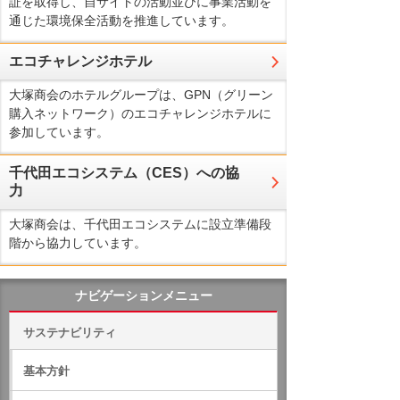
証を取得し、自サイトの活動並びに事業活動を
通じた環境保全活動を推進しています。
エコチャレンジホテル
大塚商会のホテルグループは、GPN（グリーン
購入ネットワーク）のエコチャレンジホテルに
参加しています。
千代田エコシステム（CES）への協
力
大塚商会は、千代田エコシステムに設立準備段
階から協力しています。
ナビゲーションメニュー
サステナビリティ
基本方針