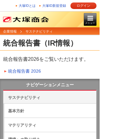
大塚IDとは
大塚ID新規登録
ログイン
メニュー
企業情報
サステナビリティ
統合報告書（IR情報）
統合報告書2026をご覧いただけます。
統合報告書 2026
ナビゲーションメニュー
サステナビリティ
基本方針
マテリアリティ