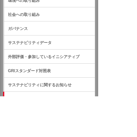
環境への取り組み
社会への取り組み
ガバナンス
サステナビリティデータ
外部評価・参加しているイニシアティブ
GRIスタンダード対照表
サステナビリティに関するお知らせ
統合報告書（IR情報）
ホーム
企業情報
サステナビリティ
統合報告書（IR情報）
イベント・セミナー
お問い合わせ