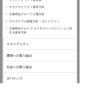
サステナビリティ基本方針
大塚商会グループ人権方針
サステナブル調達方針・ガイドライン
大塚商会グループ カスタマーハラスメントに対
する基本方針
マテリアリティ
環境への取り組み
社会への取り組み
ガバナンス
サステナビリティデータ
外部評価・参加しているイニシアティブ