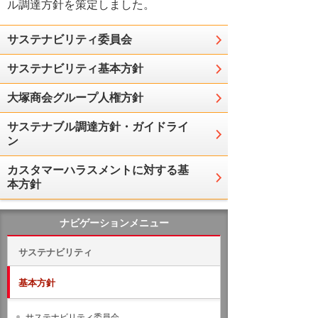
ル調達方針を策定しました。
サステナビリティ委員会
サステナビリティ基本方針
大塚商会グループ人権方針
サステナブル調達方針・ガイドライ
ン
カスタマーハラスメントに対する基
本方針
ナビゲーションメニュー
サステナビリティ
基本方針
サステナビリティ委員会