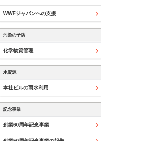
WWFジャパンへの支援
汚染の予防
化学物質管理
水資源
本社ビルの雨水利用
記念事業
創業60周年記念事業
創業50周年記念事業の報告