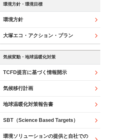
環境方針・環境目標
環境方針
大塚エコ・アクション・プラン
気候変動・地球温暖化対策
TCFD提言に基づく情報開示
気候移行計画
地球温暖化対策報告書
SBT（Science Based Targets）
環境ソリューションの提供と自社での