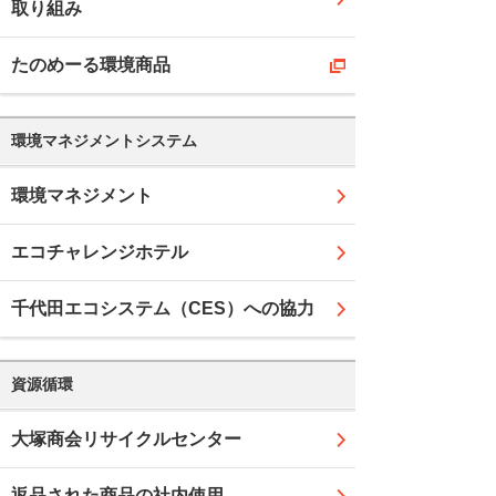
取り組み
たのめーる環境商品
環境マネジメントシステム
環境マネジメント
エコチャレンジホテル
千代田エコシステム（CES）への協力
資源循環
大塚商会リサイクルセンター
返品された商品の社内使用