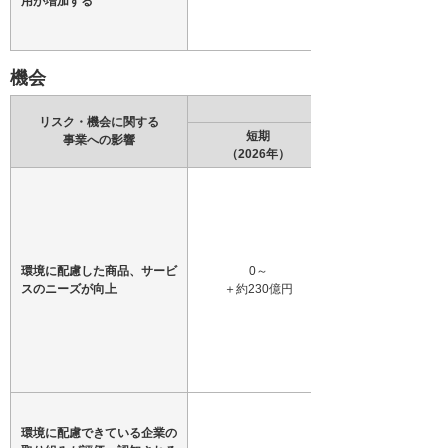
用が増加する
機会
リスク・機会に関する
短期
事業への影響
（2026年）
環境に配慮した商品、サービ
0～
スのニーズが向上
＋約230億円
環境に配慮できている企業の