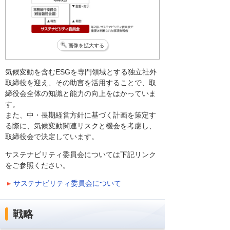
画像を拡大する
気候変動を含むESGを専門領域とする独立社外
取締役を迎え、その助言を活用することで、取
締役会全体の知識と能力の向上をはかっていま
す。
また、中・長期経営方針に基づく計画を策定す
る際に、気候変動関連リスクと機会を考慮し、
取締役会で決定しています。
サステナビリティ委員会については下記リンク
をご参照ください。
サステナビリティ委員会について
戦略