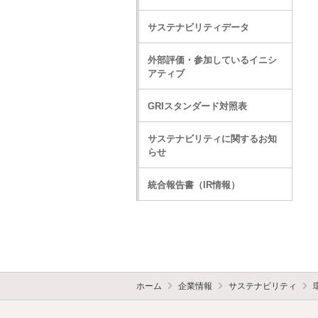
サステナビリティデータ
外部評価・参加しているイニシ
アティブ
GRIスタンダード対照表
サステナビリティに関するお知
らせ
統合報告書（IR情報）
ホーム
企業情報
サステナビリティ