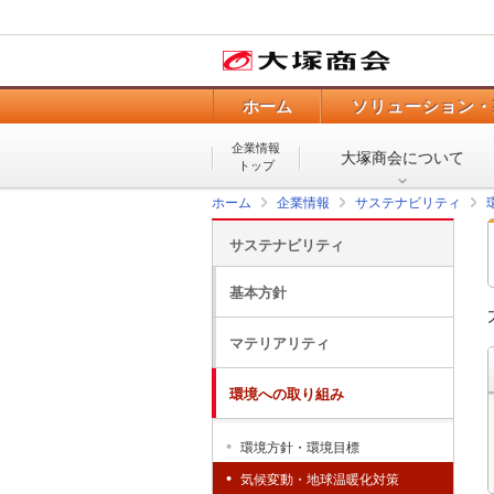
ホーム
ソリューション・
企業情報
大塚商会について
トップ
ホーム
企業情報
サステナビリティ
サステナビリティ
基本方針
マテリアリティ
環境への取り組み
環境方針・環境目標
気候変動・地球温暖化対策