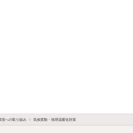
環境への取り組み
気候変動・地球温暖化対策