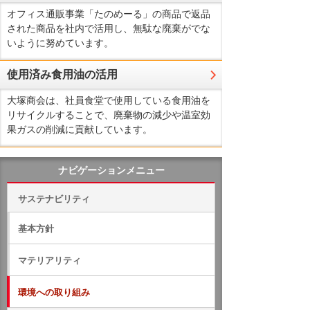
オフィス通販事業「たのめーる」の商品で返品
された商品を社内で活用し、無駄な廃棄がでな
いように努めています。
使用済み食用油の活用
大塚商会は、社員食堂で使用している食用油を
リサイクルすることで、廃棄物の減少や温室効
果ガスの削減に貢献しています。
ナビゲーションメニュー
サステナビリティ
基本方針
マテリアリティ
環境への取り組み