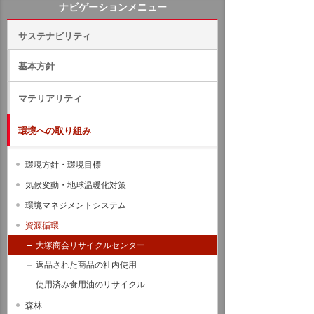
ナビゲーションメニュー
サステナビリティ
基本方針
マテリアリティ
環境への取り組み
環境方針・環境目標
気候変動・地球温暖化対策
環境マネジメントシステム
資源循環
大塚商会リサイクルセンター
返品された商品の社内使用
使用済み食用油のリサイクル
森林