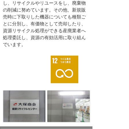
し、リサイクルやリユースをし、廃棄物
の削減に努めています。その他、新規販
売時に下取りした機器についても種類ご
とに分別し、有価物として売却したり、
資源リサイクル処理ができる産廃業者へ
処理委託し、資源の有効活用に取り組ん
でいます。