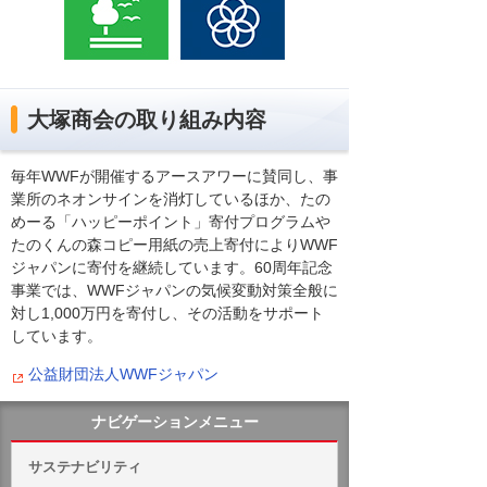
大塚商会の取り組み内容
毎年WWFが開催するアースアワーに賛同し、事
業所のネオンサインを消灯しているほか、たの
めーる「ハッピーポイント」寄付プログラムや
たのくんの森コピー用紙の売上寄付によりWWF
ジャパンに寄付を継続しています。60周年記念
事業では、WWFジャパンの気候変動対策全般に
対し1,000万円を寄付し、その活動をサポート
しています。
公益財団法人WWFジャパン
ナビゲーションメニュー
サステナビリティ