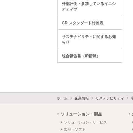
外部評価・参加しているイニシ
アティブ
GRIスタンダード対照表
サステナビリティに関するお知
らせ
統合報告書（IR情報）
ホーム
企業情報
サステナビリティ
ソリューション・製品
ソリューション・サービス
製品・ソフト