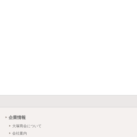
企業情報
大塚商会について
会社案内