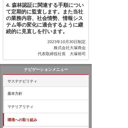
4. 森林認証に関連する手順につい
て定期的に監査します。また当社
の業務内容、社会情勢、情報シス
テム等の変化に適合するように継
続的に見直しを行います。
2023年10月30日制定
株式会社大塚商会
代表取締役社長 大塚裕司
ナビゲーションメニュー
サステナビリティ
基本方針
マテリアリティ
環境への取り組み