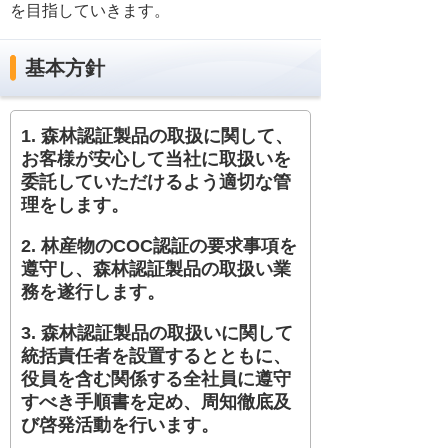
を目指していきます。
基本方針
1. 森林認証製品の取扱に関して、
お客様が安心して当社に取扱いを
委託していただけるよう適切な管
理をします。
2. 林産物のCOC認証の要求事項を
遵守し、森林認証製品の取扱い業
務を遂行します。
3. 森林認証製品の取扱いに関して
統括責任者を設置するとともに、
役員を含む関係する全社員に遵守
すべき手順書を定め、周知徹底及
び啓発活動を行います。