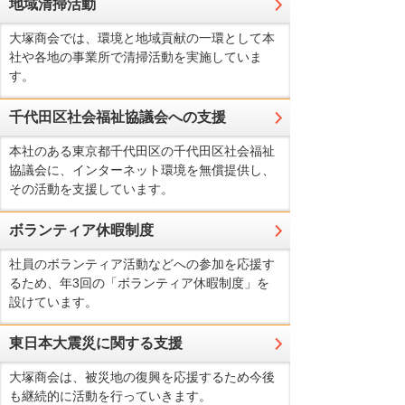
地域清掃活動
大塚商会では、環境と地域貢献の一環として本
社や各地の事業所で清掃活動を実施していま
す。
千代田区社会福祉協議会への支援
本社のある東京都千代田区の千代田区社会福祉
協議会に、インターネット環境を無償提供し、
その活動を支援しています。
ボランティア休暇制度
社員のボランティア活動などへの参加を応援す
るため、年3回の「ボランティア休暇制度」を
設けています。
東日本大震災に関する支援
大塚商会は、被災地の復興を応援するため今後
も継続的に活動を行っていきます。