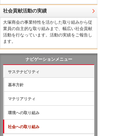
社会貢献活動の実績
大塚商会の事業特性を活かした取り組みから従
業員の自主的な取り組みまで、幅広い社会貢献
活動を行なっています。活動の実績をご報告し
ます。
ナビゲーションメニュー
サステナビリティ
基本方針
マテリアリティ
環境への取り組み
社会への取り組み