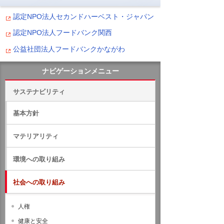
認定NPO法人セカンドハーベスト・ジャパン
認定NPO法人フードバンク関西
公益社団法人フードバンクかながわ
ナビゲーションメニュー
サステナビリティ
基本方針
マテリアリティ
環境への取り組み
社会への取り組み
人権
健康と安全