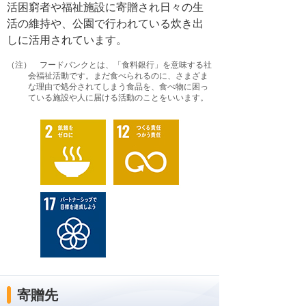
活困窮者や福祉施設に寄贈され日々の生
活の維持や、公園で行われている炊き出
しに活用されています。
（注） フードバンクとは、「食料銀行」を意味する社
会福祉活動です。まだ食べられるのに、さまざま
な理由で処分されてしまう食品を、食べ物に困っ
ている施設や人に届ける活動のことをいいます。
寄贈先