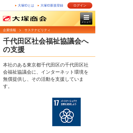
大塚IDとは
大塚ID新規登録
ログイン
メニュー
企業情報
サステナビリティ
千代田区社会福祉協議会へ
の支援
本社のある東京都千代田区の千代田区社
会福祉協議会に、インターネット環境を
無償提供し、その活動を支援していま
す。