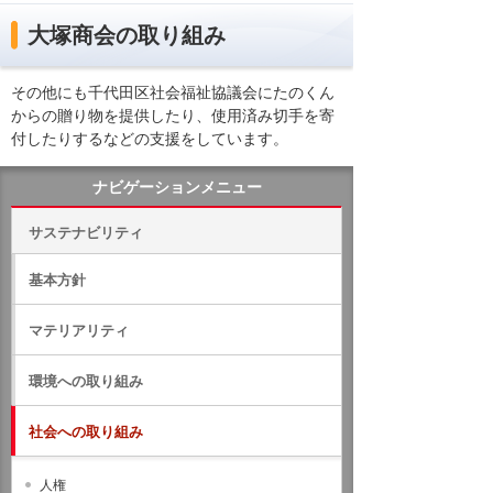
大塚商会の取り組み
その他にも千代田区社会福祉協議会にたのくん
からの贈り物を提供したり、使用済み切手を寄
付したりするなどの支援をしています。
ナビゲーションメニュー
サステナビリティ
基本方針
マテリアリティ
環境への取り組み
社会への取り組み
人権