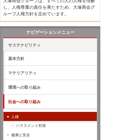
大塚商会グループは、すべての人の人権を理解
し、人権尊重の責任を果たすため、大塚商会グ
ループ人権方針を定めています。
ナビゲーションメニュー
サステナビリティ
基本方針
マテリアリティ
環境への取り組み
社会への取り組み
人権
ハラスメント対策
健康と安全