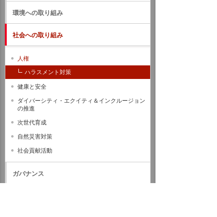
環境への取り組み
社会への取り組み
人権
ハラスメント対策
健康と安全
ダイバーシティ・エクイティ＆インクルージョン
の推進
次世代育成
自然災害対策
社会貢献活動
ガバナンス
サステナビリティデータ