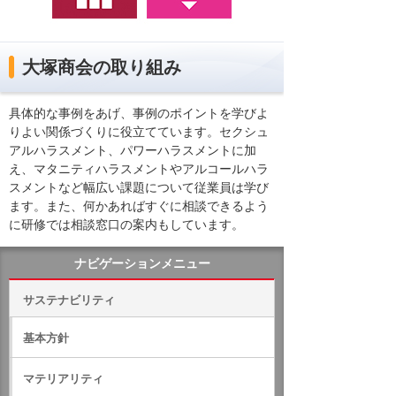
大塚商会の取り組み
具体的な事例をあげ、事例のポイントを学びよ
りよい関係づくりに役立てています。セクシュ
アルハラスメント、パワーハラスメントに加
え、マタニティハラスメントやアルコールハラ
スメントなど幅広い課題について従業員は学び
ます。また、何かあればすぐに相談できるよう
に研修では相談窓口の案内もしています。
ナビゲーションメニュー
サステナビリティ
基本方針
マテリアリティ