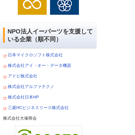
NPO法人イーパーツを支援して
いる企業（順不同）
日本マイクロソフト株式会社
株式会社アイ・オー・データ機器
アドビ株式会社
株式会社アルファテクノ
株式会社日本HP
三菱HCビジネスリース株式会社
株式会社大塚商会