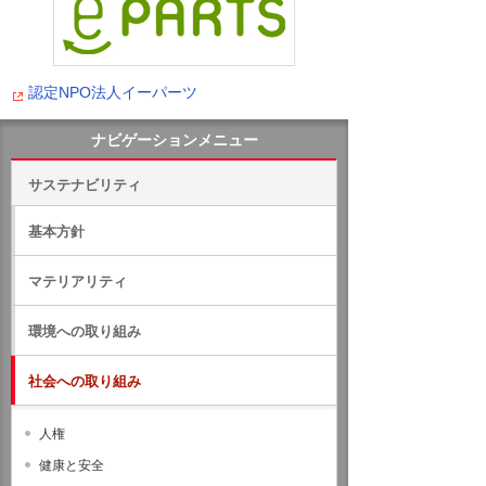
認定NPO法人イーパーツ
ナビゲーションメニュー
サステナビリティ
基本方針
マテリアリティ
環境への取り組み
社会への取り組み
人権
健康と安全