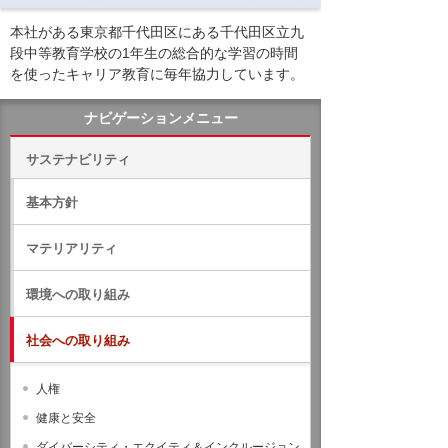
本社がある東京都千代田区にある千代田区立九
段中等教育学校の1年生の総合的な学習の時間
を使ったキャリア教育に毎年協力しています。
ナビゲーションメニュー
サステナビリティ
基本方針
マテリアリティ
環境への取り組み
社会への取り組み
人権
健康と安全
ダイバーシティ・エクイティ＆インクルージョン