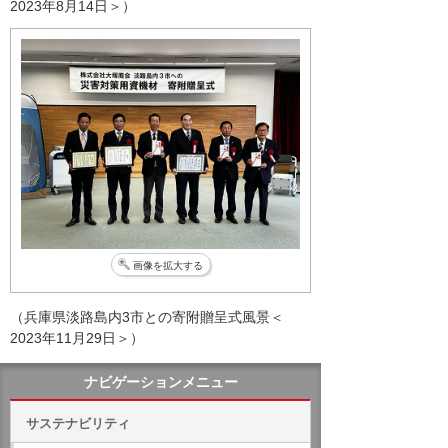
2023年8月14日＞）
画像を拡大する
（兵庫県淡路島内3市との寄附贈呈式風景＜
2023年11月29日＞）
ナビゲーションメニュー
サステナビリティ