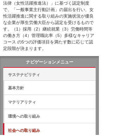
法律（女性活躍推進法）」に基づく認定制度
で、「一般事業主行動計画」の届出を行い、女
性活躍推進に関する取り組みの実施状況が優良
な企業が厚生労働大臣から認定を受けるもので
す。（1）採用（2）継続就業（3）労働時間等
の働き方（4）管理職比率（5）多様なキャリア
コース の5つの評価項目を満たす数に応じて認
定段階が決まります。
ナビゲーションメニュー
サステナビリティ
基本方針
マテリアリティ
環境への取り組み
社会への取り組み