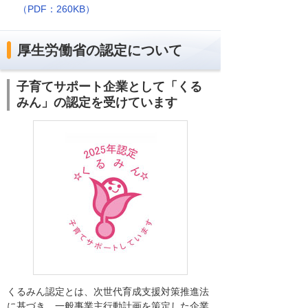
（PDF：260KB）
厚生労働省の認定について
子育てサポート企業として「くる
みん」の認定を受けています
くるみん認定とは、次世代育成支援対策推進法
に基づき、一般事業主行動計画を策定した企業