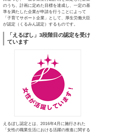
のうち、計画に定めた目標を達成し、一定の基
準を満たした企業が申請を行うことによって
「子育てサポート企業」として、厚生労働大臣
が認定（くるみん認定）するものです。
「えるぼし」3段階目の認定を受け
ています
えるぼし認定とは、2016年4月に施行された
「女性の職業生活における活躍の推進に関する