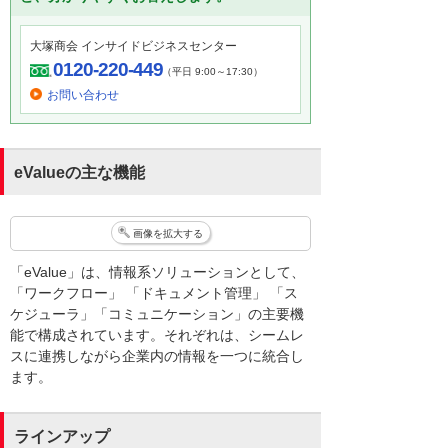
大塚商会 インサイドビジネスセンター
0120-220-449
（平日 9:00～17:30）
お問い合わせ
eValueの主な機能
画像を拡大する
「eValue」は、情報系ソリューションとして、
「ワークフロー」 「ドキュメント管理」 「ス
ケジューラ」「コミュニケーション」の主要機
能で構成されています。それぞれは、シームレ
スに連携しながら企業内の情報を一つに統合し
ます。
ラインアップ