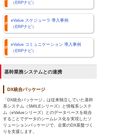
（ERPナビ）
eValue スケジューラ 導入事例
（ERPナビ）
eValue コミュニケーション 導入事例
（ERPナビ）
基幹業務システムとの連携
DX統合パッケージ
「DX統合パッケージ」は従来独立していた基幹
系システム（SMILEシリーズ）と情報系システ
ム（eValueシリーズ）とのデータベースを統合
することでデータのシームレス化を実現したソ
リューションパッケージで、企業のDX基盤づく
りを支援します。