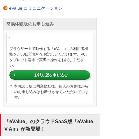
eValue コミュニケーション
簡易体験版のお申し込み
ブラウザー上で動作する「eValue」の利用者機
能を、30日間無料でお試しいただけます。PC、
タブレット端末で実際の操作をお試しくださ
い。
お試し版を申し込む
＊ 本お試し版は同業他社様、個人のお客様から
のお申し込みはお断りさせていただいていま
す。
「eValue」のクラウドSaaS版「eValue
V Air」が新登場！