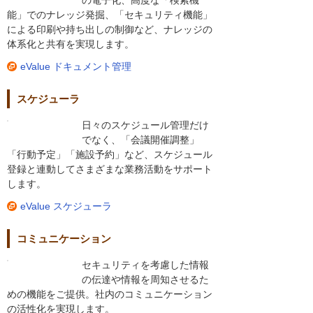
能」でのナレッジ発掘、「セキュリティ機能」
による印刷や持ち出しの制御など、ナレッジの
体系化と共有を実現します。
eValue ドキュメント管理
スケジューラ
日々のスケジュール管理だけ
でなく、「会議開催調整」
「行動予定」「施設予約」など、スケジュール
登録と連動してさまざまな業務活動をサポート
します。
eValue スケジューラ
コミュニケーション
セキュリティを考慮した情報
の伝達や情報を周知させるた
めの機能をご提供。社内のコミュニケーション
の活性化を実現します。