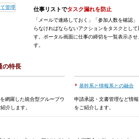
仕事リストで
タスク漏れを防止
「メールで連絡しておく」「参加人数を確認」
らなければならないアクションをタスクとして
す。ポータル画面に仕事の締切を一覧表示させ
す。
共通の特長
基幹系と情報系との融合
を網羅した統合型グループウ
申請承認・文書管理など情報
ご紹介します。
をご紹介します。