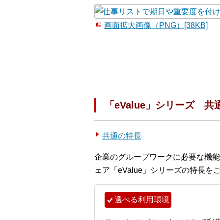
画面拡大画像（PNG）[38KB]
「eValue」シリーズ 
共通の特長
企業のグループワークに必要な機能
ェア「eValue」シリーズの特長を
選べる利用環境