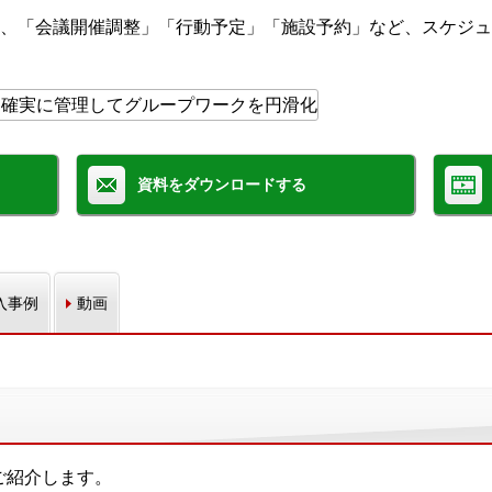
、「会議開催調整」「行動予定」「施設予約」など、スケジュ
資料をダウンロードする
入事例
動画
をご紹介します。