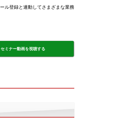
ール登録と連動してさまざまな業務
セミナー動画を視聴する