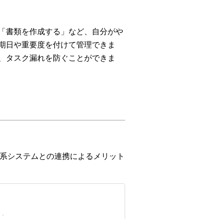
「書類を作成する」など、自分がや
期日や重要度を付けて管理できま
、タスク漏れを防ぐことができま
系システムとの連携によるメリット