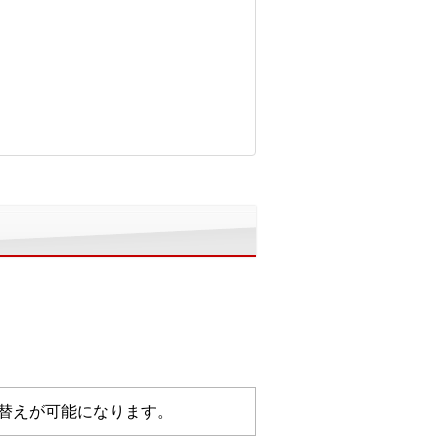
り替えが可能になります。