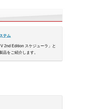
ステム
e V 2nd Edition スケジューラ」と
製品をご紹介します。