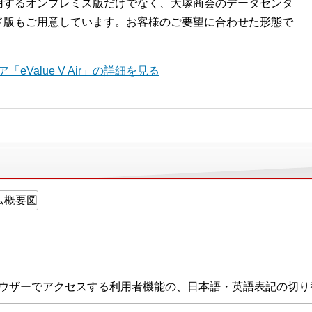
用するオンプレミス版だけでなく、大塚商会のデータセンタ
ド版もご用意しています。お客様のご要望に合わせた形態で
eValue V Air」の詳細を見る
ラウザーでアクセスする利用者機能の、日本語・英語表記の切