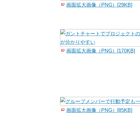
画面拡大画像（PNG）[29KB]
画面拡大画像（PNG）[170KB]
画面拡大画像（PNG）[85KB]