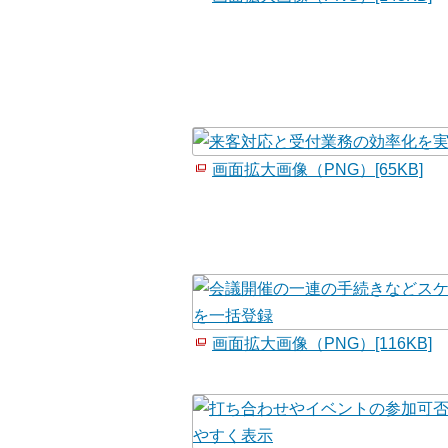
画面拡大画像（PNG）[65KB]
画面拡大画像（PNG）[116KB]