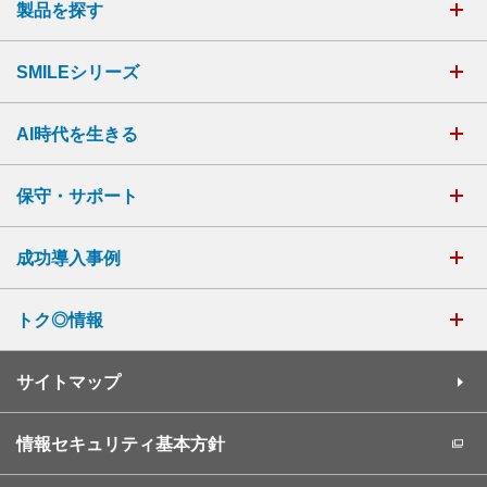
製品を探す
SMILEシリーズ
AI時代を生きる
保守・サポート
成功導入事例
トク◎情報
サイトマップ
情報セキュリティ基本方針