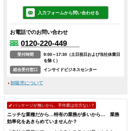
入力フォームから問い合わせる
お電話でのお問い合わせ
0120-220-449
受付時間
9:00～17:30（土日祝日および当社休業日
を除く）
総合受付窓口
インサイドビジネスセンター
卸販売について
パッケージが無いから、手作業は仕方ない？
ニッチな業種だから…特有の業務が多いから… 業務
効率化をあきらめていませんか？