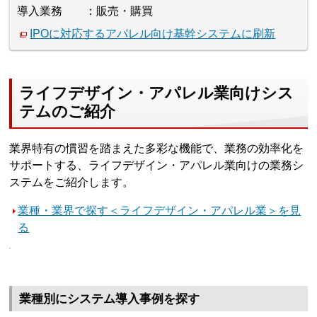
導入業務
販売・購買
IPOに対応するアパレル向け基幹システムに刷新
ライフデザイン・アパレル業向けシス
テムのご紹介
業界特有の慣習を踏まえた多彩な機能で、業務の効率化を
サポートする、ライフデザイン・アパレル業向けの業務シ
ステムをご紹介します。
業種・業界で探す＜ライフデザイン・アパレル業＞を見
る
業種別にシステム導入事例を探す