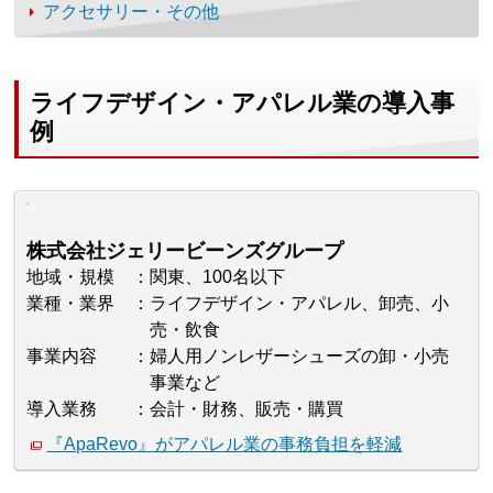
アクセサリー・その他
ライフデザイン・アパレル業の導入事
例
株式会社ジェリービーンズグループ
地域・規模
関東、100名以下
業種・業界
ライフデザイン・アパレル、卸売、小
売・飲食
事業内容
婦人用ノンレザーシューズの卸・小売
事業など
導入業務
会計・財務、販売・購買
『ApaRevo』がアパレル業の事務負担を軽減