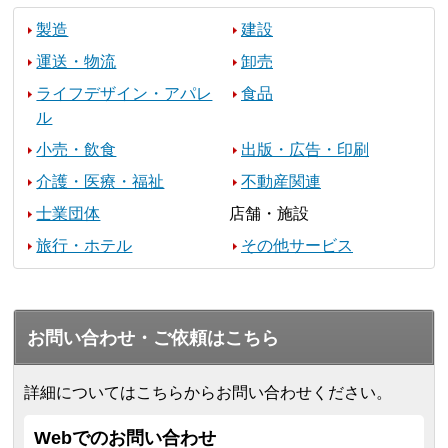
製造
建設
運送・物流
卸売
ライフデザイン・アパレ
食品
ル
小売・飲食
出版・広告・印刷
介護・医療・福祉
不動産関連
士業団体
店舗・施設
旅行・ホテル
その他サービス
お問い合わせ・ご依頼はこちら
詳細についてはこちらからお問い合わせください。
Webでのお問い合わせ