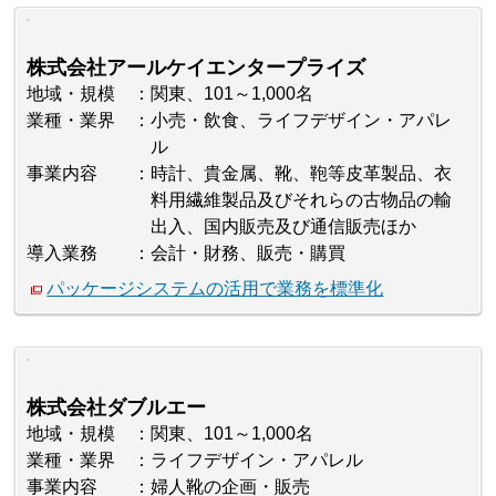
株式会社アールケイエンタープライズ
地域・規模
関東、101～1,000名
業種・業界
小売・飲食、ライフデザイン・アパレ
ル
事業内容
時計、貴金属、靴、鞄等皮革製品、衣
料用繊維製品及びそれらの古物品の輸
出入、国内販売及び通信販売ほか
導入業務
会計・財務、販売・購買
パッケージシステムの活用で業務を標準化
株式会社ダブルエー
地域・規模
関東、101～1,000名
業種・業界
ライフデザイン・アパレル
事業内容
婦人靴の企画・販売