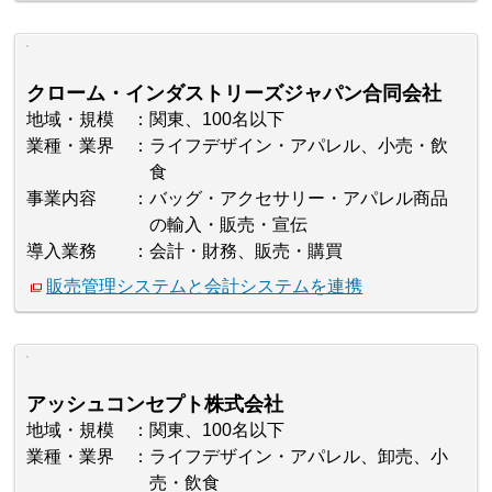
クローム・インダストリーズジャパン合同会社
地域・規模
関東、100名以下
業種・業界
ライフデザイン・アパレル、小売・飲
食
事業内容
バッグ・アクセサリー・アパレル商品
の輸入・販売・宣伝
導入業務
会計・財務、販売・購買
販売管理システムと会計システムを連携
アッシュコンセプト株式会社
地域・規模
関東、100名以下
業種・業界
ライフデザイン・アパレル、卸売、小
売・飲食