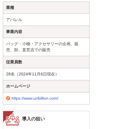
業種
アパレル
事業内容
バッグ・小物・アクセサリーの企画、販
売、卸、直営店での販売
従業員数
28名（2024年11月6日現在）
ホームページ
https://www.unbillion.com/
導入の狙い