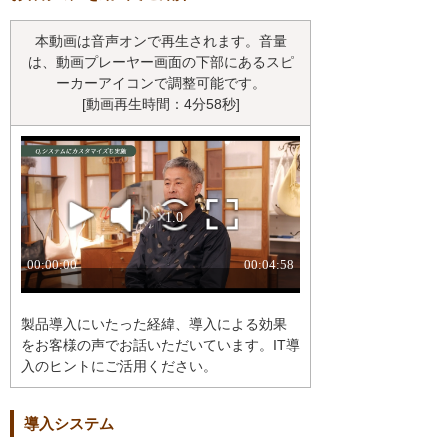
本動画は音声オンで再生されます。音量
は、動画プレーヤー画面の下部にあるスピ
ーカーアイコンで調整可能です。
[動画再生時間：4分58秒]
製品導入にいたった経緯、導入による効果
をお客様の声でお話いただいています。IT導
入のヒントにご活用ください。
導入システム