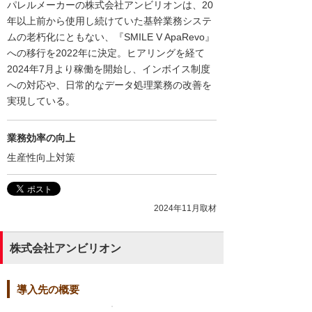
パレルメーカーの株式会社アンビリオンは、20
年以上前から使用し続けていた基幹業務システ
ムの老朽化にともない、『SMILE V ApaRevo』
への移行を2022年に決定。ヒアリングを経て
2024年7月より稼働を開始し、インボイス制度
への対応や、日常的なデータ処理業務の改善を
実現している。
業務効率の向上
生産性向上対策
2024年11月取材
株式会社アンビリオン
導入先の概要