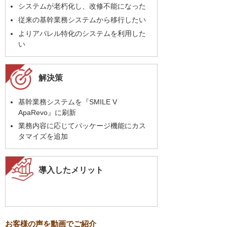
システムが老朽化し、改修不能になった
従来の基幹業務システムから移行したい
よりアパレル特化のシステムを利用した
い
解決策
基幹業務システムを『SMILE V
ApaRevo』に刷新
業務内容に応じてパッケージ機能にカス
タマイズを追加
導入したメリット
お客様の声を動画でご紹介