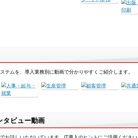
ステムを、導入業務別に動画で分かりやすくご紹介します。
インタビュー動画
でお話しいただいています。IT導入のヒントにご活用ください