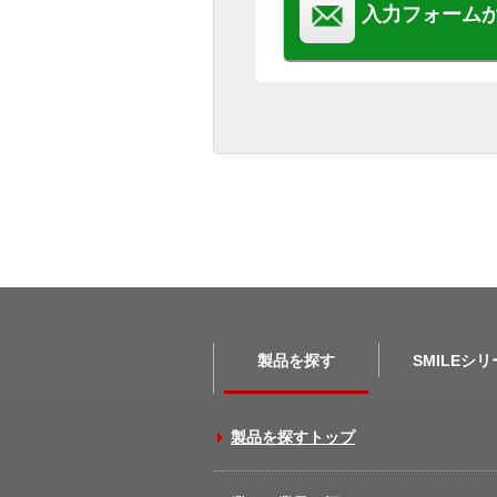
入力フォーム
製品を探す
SMILEシ
製品を探すトップ