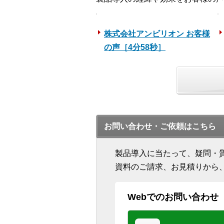
株式会社アンビリオン お客様
の声［4分58秒］
お問い合わせ・ご依頼はこちら
製品導入に当たって、疑問・
資料のご請求、お見積りから
Webでのお問い合わせ