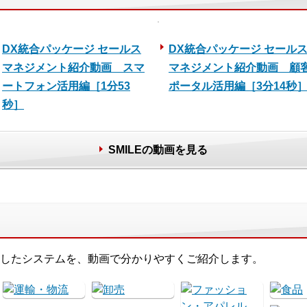
DX統合パッケージ セールス
DX統合パッケージ セール
マネジメント紹介動画 スマ
マネジメント紹介動画 顧
ートフォン活用編［1分53
ポータル活用編［3分14秒
秒］
SMILEの動画を見る
したシステムを、動画で分かりやすくご紹介します。