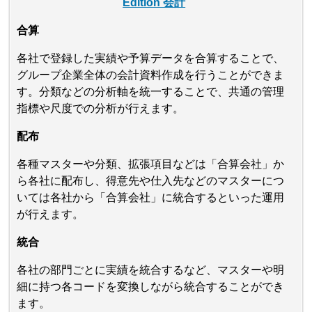
Edition 会計
合算
各社で登録した実績や予算データを合算することで、
グループ企業全体の会計資料作成を行うことができま
す。分類などの分析軸を統一することで、共通の管理
指標や尺度での分析が行えます。
配布
各種マスターや分類、拡張項目などは「合算会社」か
ら各社に配布し、得意先や仕入先などのマスターにつ
いては各社から「合算会社」に統合するといった運用
が行えます。
統合
各社の部門ごとに実績を統合するなど、マスターや明
細に持つ各コードを変換しながら統合することができ
ます。