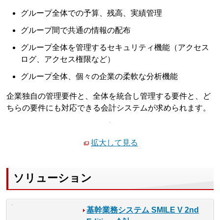
グループ全体での予算、残高、実績管理
グループ間で共通の情報の配布
グループ全体を管理するセキュリティ機能（アクセス
ログ、アクセス権限など）
グループ全体、個々の企業の柔軟な分析機能
企業独自の管理要件と、全体を統合し管理する要件と、ど
ちらの要件にも対応できる会計システムが求められます。
拡大して見る
ソリューション
基幹業務システム SMILE V 2nd