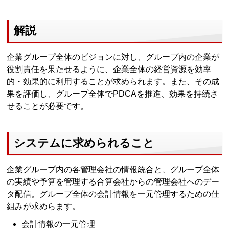
解説
企業グループ全体のビジョンに対し、グループ内の企業が
役割責任を果たせるように、企業全体の経営資源を効率
的・効果的に利用することが求められます。また、その成
果を評価し、グループ全体でPDCAを推進、効果を持続さ
せることが必要です。
システムに求められること
企業グループ内の各管理会社の情報統合と、グループ全体
の実績や予算を管理する合算会社からの管理会社へのデー
タ配信。グループ全体の会計情報を一元管理するための仕
組みが求めらます。
会計情報の一元管理