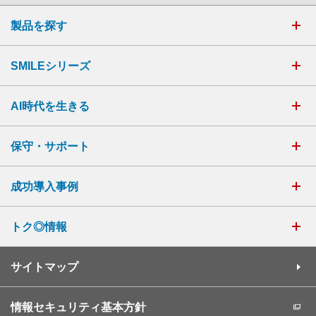
製品を探す
SMILEシリーズ
AI時代を生きる
保守・サポート
成功導入事例
トク◎情報
サイトマップ
情報セキュリティ基本方針