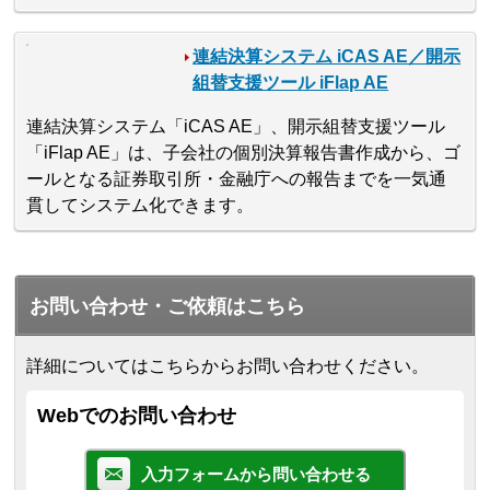
連結決算システム iCAS AE／開示
組替支援ツール iFlap AE
連結決算システム「iCAS AE」、開示組替支援ツール
「iFlap AE」は、子会社の個別決算報告書作成から、ゴ
ールとなる証券取引所・金融庁への報告までを一気通
貫してシステム化できます。
お問い合わせ・ご依頼はこちら
詳細についてはこちらからお問い合わせください。
Webでのお問い合わせ
入力フォームから問い合わせる