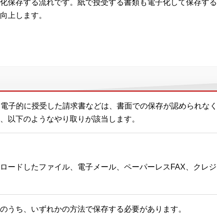
化保存する流れです。紙で授受する書類も電子化して保存する
向上します。
て電子的に授受した請求書などは、書面での保存が認められな
、以下のようなやり取りが該当します。
ンロードしたファイル、電子メール、ペーパーレスFAX、クレジ
のうち、いずれかの方法で保存する必要があります。