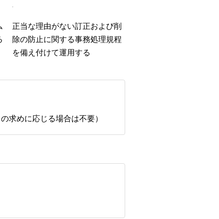
ム
正当な理由がない訂正および削
る
除の防止に関する事務処理規程
を備え付けて運用する
ドの求めに応じる場合は不要）