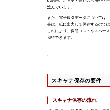
の結果、スキャナ保存の活用やペー
進んでいます。
また、電子取引データについては、
書は、紙に出力して保存するのでは
これにより、保管コストやスペース
期待できます。
スキャナ保存の要件
スキャナ保存の流れ