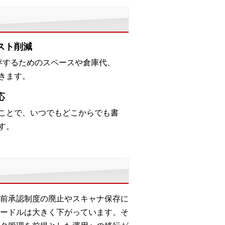
スト削減
存するためのスペースや倉庫代、
きます。
応
ことで、いつでもどこからでも書
す。
前承認制度の廃止やスキャナ保存に
ードルは大きく下がっています。そ