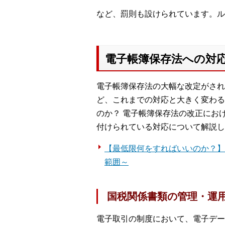
など、罰則も設けられています。ル
電子帳簿保存法への対
電子帳簿保存法の大幅な改定がされ
ど、これまでの対応と大きく変わる
のか？ 電子帳簿保存法の改正にお
付けられている対応について解説し
【最低限何をすればいいのか？】
範囲～
国税関係書類の管理・運
電子取引の制度において、電子デー