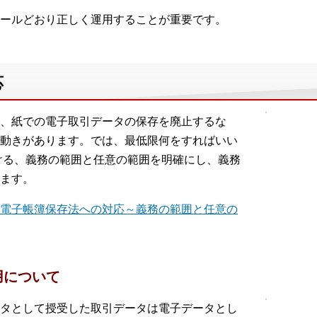
ールどおり正しく運用することが重要です。
応
、紙での電子取引データの保存を廃止するな
動きがあります。では、最低限何をすればいい
ける、義務の範囲と任意の範囲を明確にし、義務
ます。
電子帳簿保存法への対応～義務の範囲と任意の
用について
タとして授受した取引データは電子データとし