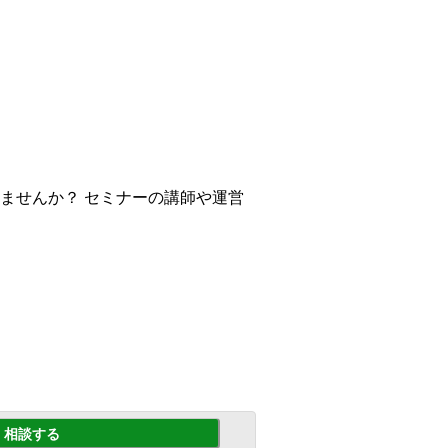
ませんか？ セミナーの講師や運営
相談する