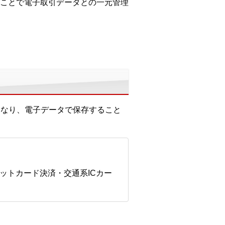
ことで電子取引データとの一元管理
くなり、電子データで保存すること
ットカード決済・交通系ICカー