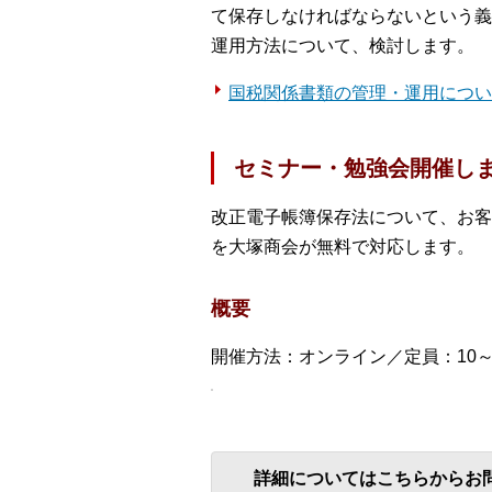
て保存しなければならないという義
運用方法について、検討します。
国税関係書類の管理・運用につい
セミナー・勉強会開催し
改正電子帳簿保存法について、お客
を大塚商会が無料で対応します。
概要
開催方法：オンライン／定員：10～
詳細についてはこちらからお