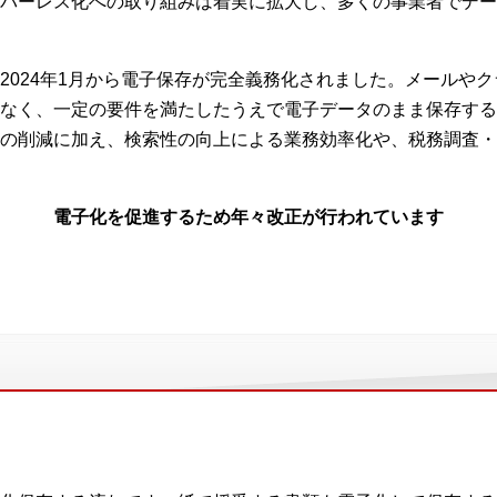
パーレス化への取り組みは着実に拡大し、多くの事業者でデー
2024年1月から電子保存が完全義務化されました。メールや
なく、一定の要件を満たしたうえで電子データのまま保存する
の削減に加え、検索性の向上による業務効率化や、税務調査・
電子化を促進するため年々改正が行われています