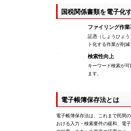
国税関係書類を電子化
ファイリング作業
証憑（しょうひょう
ト化する作業が削減
検索性向上
キーワード検索が可
ます。
電子帳簿保存法とは
電子帳簿保存法は、これまで民間の
おける入力・検索要件の緩和、電子