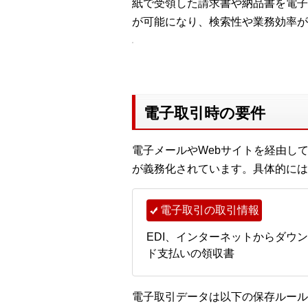
紙で受領した請求書や納品書を電子
が可能になり、検索性や業務効率が
電子取引時の要件
電子メールやWebサイトを経由し
が義務化されています。具体的には
電子取引の取引情報
EDI、インターネットからダウ
ド支払いの領収書
電子取引データは以下の保存ルール