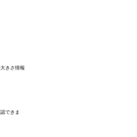
、大きさ情報
確認できま