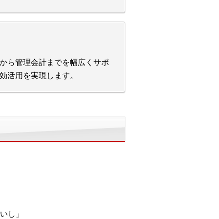
から管理会計までを幅広くサポ
効活用を実現します。
いし」