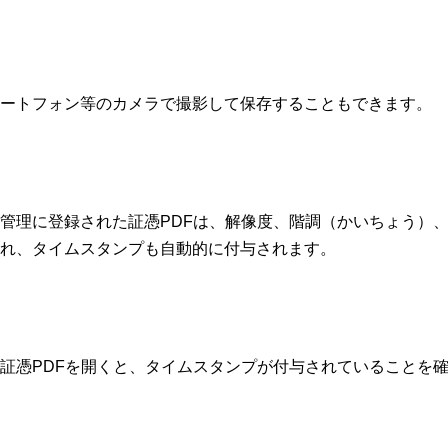
ートフォン等のカメラで撮影して保存することもできます。
管理に登録された証憑PDFは、解像度、階調（かいちょう）
れ、タイムスタンプも自動的に付与されます。
証憑PDFを開くと、タイムスタンプが付与されていることを