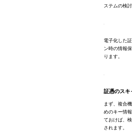
ステムの検討
電子化した証
ン時の情報保
ります。
証憑のスキ
まず、複合機
めのキー情報
ておけば、検
されます。