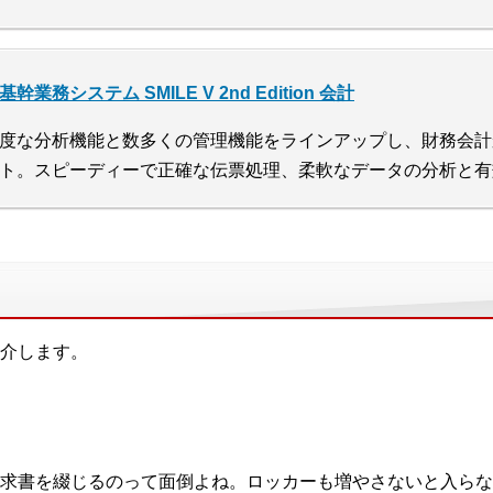
基幹業務システム SMILE V 2nd Edition 会計
度な分析機能と数多くの管理機能をラインアップし、財務会計
ト。スピーディーで正確な伝票処理、柔軟なデータの分析と有
介します。
求書を綴じるのって面倒よね。ロッカーも増やさないと入らな