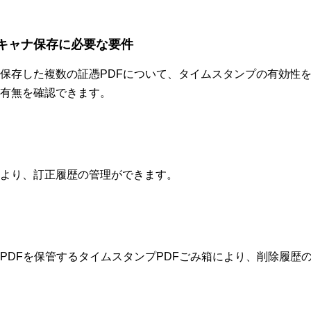
キャナ保存に必要な要件
保存した複数の証憑PDFについて、タイムスタンプの有効性
有無を確認できます。
より、訂正履歴の管理ができます。
PDFを保管するタイムスタンプPDFごみ箱により、削除履歴