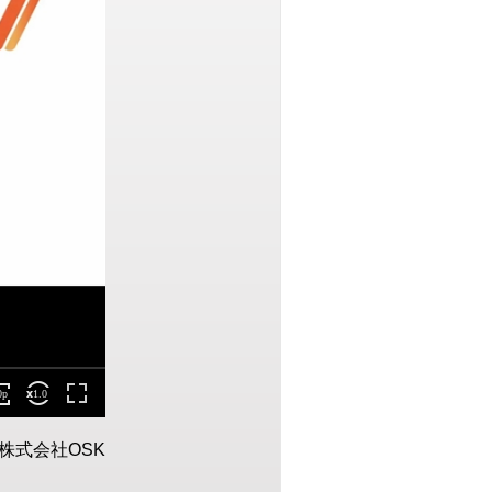
株式会社OSK