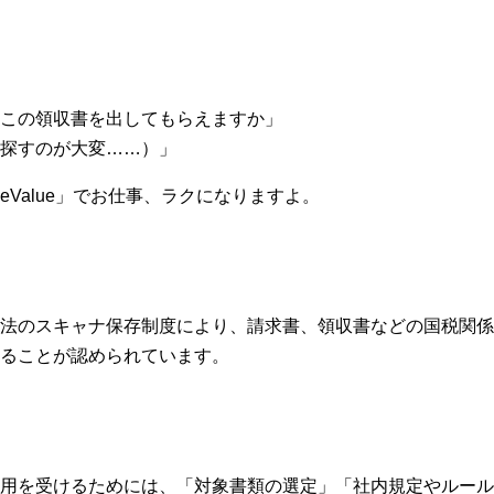
この領収書を出してもらえますか」
探すのが大変……）」
「eValue」でお仕事、ラクになりますよ。
法のスキャナ保存制度により、請求書、領収書などの国税関係
ることが認められています。
用を受けるためには、「対象書類の選定」「社内規定やルール