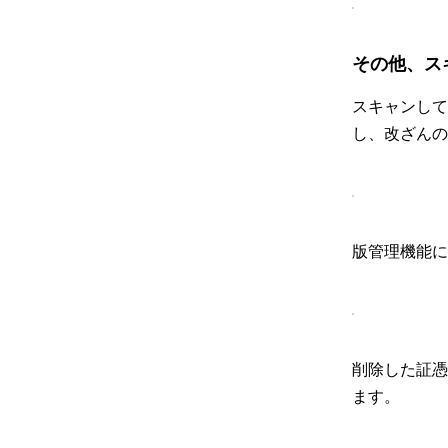
その他、ス
スキャンして
し、改ざんの
版管理機能に
削除した証憑
ます。