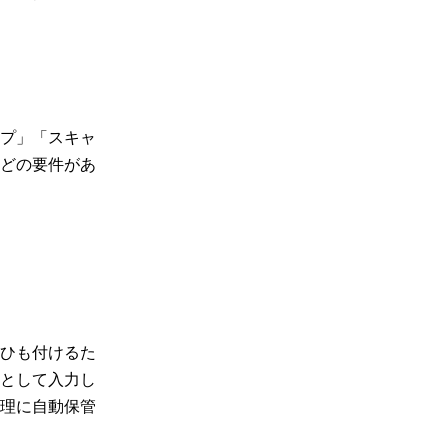
プ」「スキャ
どの要件があ
ひも付けるた
として入力し
理に自動保管