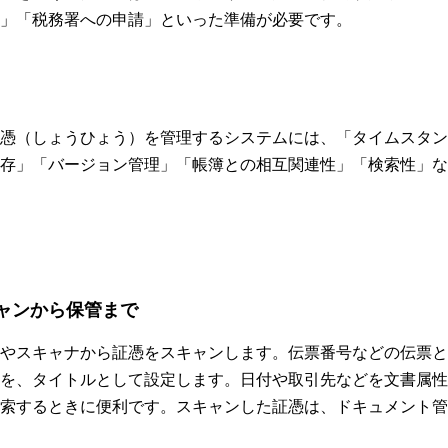
」「税務署への申請」といった準備が必要です。
憑（しょうひょう）を管理するシステムには、「タイムスタン
存」「バージョン管理」「帳簿との相互関連性」「検索性」な
ャンから保管まで
やスキャナから証憑をスキャンします。伝票番号などの伝票と
を、タイトルとして設定します。日付や取引先などを文書属性
索するときに便利です。スキャンした証憑は、ドキュメント管