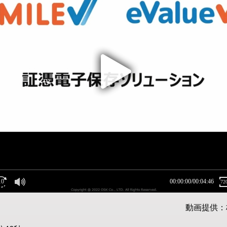
動画提供：