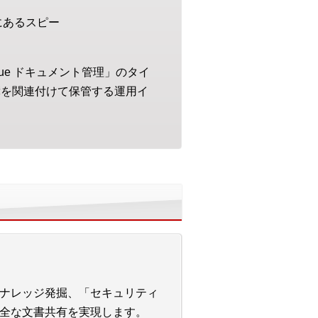
にあるスピー
ue ドキュメント管理」のタイ
簿を関連付けて保管する運用イ
ナレッジ発掘、「セキュリティ
全な文書共有を実現します。