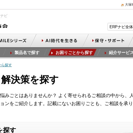
大塚
Pナビ
製品名で探す
お困りごとから探す
紹介サービ
から探す
ら解決策を探す
悩みごとはありませんか？ よく寄せられるご相談の中から、
ョンをご紹介します。記載にないお困りごとも、ご相談を承り
を探す