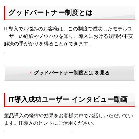
グッドパートナー制度とは
IT導入でお悩みのお客様は、この制度で成功したモデルユ
ーザーの経験やノウハウを知り、導入における疑問や不安
解決の手がかりを得ることができます。
グッドパートナー制度とは を見る
IT導入成功ユーザー インタビュー動画
製品導入の経緯や効果をお客様の声でお話しいただいてい
ます。IT導入のヒントにご活用ください。