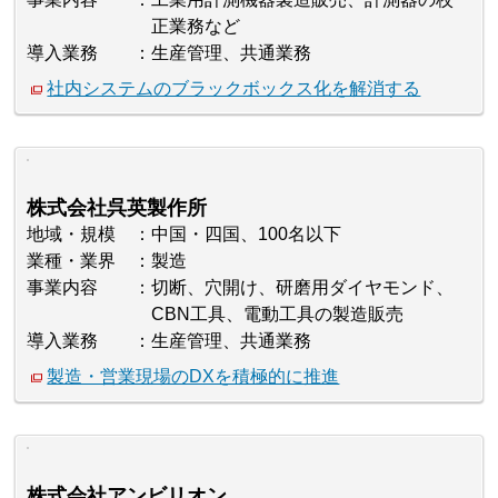
正業務など
導入業務
生産管理、共通業務
社内システムのブラックボックス化を解消する
株式会社呉英製作所
地域・規模
中国・四国、100名以下
業種・業界
製造
事業内容
切断、穴開け、研磨用ダイヤモンド、
CBN工具、電動工具の製造販売
導入業務
生産管理、共通業務
製造・営業現場のDXを積極的に推進
株式会社アンビリオン