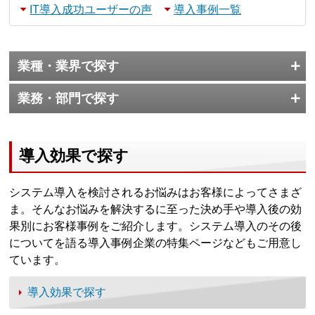
IT導入成功ユーザーの声
導入事例一覧
業種・業界で探す
業務・部門で探す
導入効果で探す
システム導入を検討されるお悩みはお客様によってさまざ
ま。そんなお悩みを解決するに至った決め手や導入後の効
果別にお客様事例をご紹介します。システム導入のその後
についてを語る導入事例企業の特集ページなどもご用意し
ています。
導入効果で探す