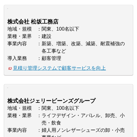
株式会社 松坂工務店
地域・規模
関東、100名以下
業種・業界
建設
事業内容
新築、増築、改築、減築、耐震補強の
各工事など
導入業務
顧客管理
見積り管理システムで顧客サービスを向上
株式会社ジェリービーンズグループ
地域・規模
関東、100名以下
業種・業界
ライフデザイン・アパレル、卸売、小
売・飲食
事業内容
婦人用ノンレザーシューズの卸・小売