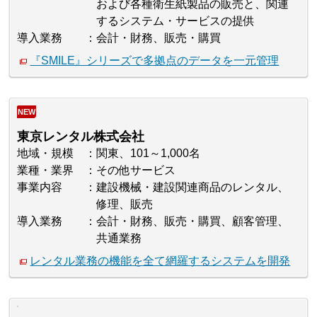
および各種衛生紙製品の販売と、関連
するシステム・サービスの提供
導入業務
会計・財務、販売・購買
『SMILE』シリーズで多拠点のデータを一元管理
NEW
東京レンタル株式会社
地域・規模
関東、101～1,000名
業種・業界
その他サービス
事業内容
建設機械・建設関連商品のレンタル、
修理、販売
導入業務
会計・財務、販売・購買、顧客管理、
共通業務
レンタル業務の機能を全て網羅するシステムを開発