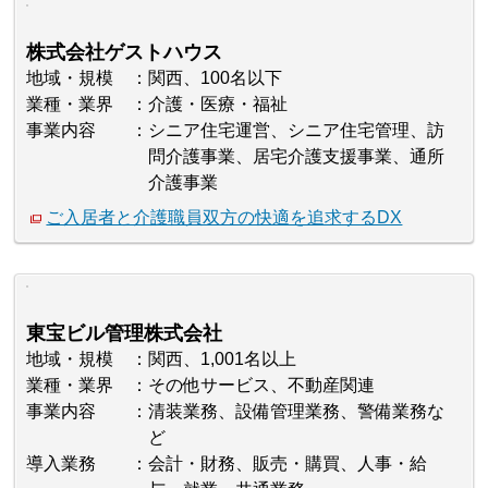
株式会社ゲストハウス
地域・規模
関西、100名以下
業種・業界
介護・医療・福祉
事業内容
シニア住宅運営、シニア住宅管理、訪
問介護事業、居宅介護支援事業、通所
介護事業
ご入居者と介護職員双方の快適を追求するDX
東宝ビル管理株式会社
地域・規模
関西、1,001名以上
業種・業界
その他サービス、不動産関連
事業内容
清装業務、設備管理業務、警備業務な
ど
導入業務
会計・財務、販売・購買、人事・給