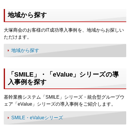
地域から探す
大塚商会のお客様のIT成功導入事例を、地域からお探しい
ただけます。
地域から探す
「SMILE」・「eValue」シリーズの導
入事例を探す
基幹業務システム「SMILE」シリーズ・統合型グループウ
ェア「eValue」シリーズの導入事例をご紹介します。
SMILE・eValueシリーズ