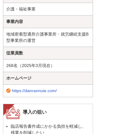
介護・福祉事業
事業内容
地域密着型通所介護事業所・就労継続支援B
型事業所の運営
従業員数
268名（2025年3月現在）
ホームページ
https://danrannoie.com/
導入の狙い
臨店報告書作成にかかる負担を軽減し、
残業を削減したい