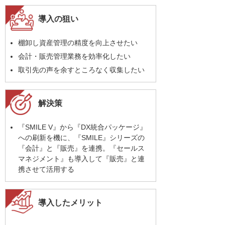
導入の狙い
棚卸し資産管理の精度を向上させたい
会計・販売管理業務を効率化したい
取引先の声を余すところなく収集したい
解決策
『SMILE V』から『DX統合パッケージ』
への刷新を機に、『SMILE』シリーズの
『会計』と『販売』を連携。『セールス
マネジメント』も導入して『販売』と連
携させて活用する
導入したメリット