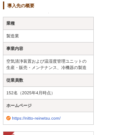
導入先の概要
業種
製造業
事業内容
空気清浄装置および温湿度管理ユニットの
生産・販売・メンテナンス、冷機器の製造
従業員数
152名（2025年4月時点）
ホームページ
https://nitto-reinetsu.com/