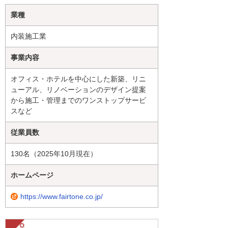
業種
内装施工業
事業内容
オフィス・ホテルを中心にした新築、リニ
ューアル、リノベーションのデザイン提案
から施工・管理までのワンストップサービ
スなど
従業員数
130名（2025年10月現在）
ホームページ
https://www.fairtone.co.jp/