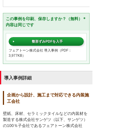
この事例を印刷、保存しますか？（無料）＊
内容は同じです
整形ずみPDFを入手
フェアトーン株式会社 導入事例（PDF：
3,977KB）
導入事例詳細
企画から設計、施工まで対応できる内装施
工会社
壁紙、床材、セラミックタイルなどの内装材を
製造する株式会社サンゲツ（以下、サンゲツ）
の100％子会社であるフェアトーン株式会社