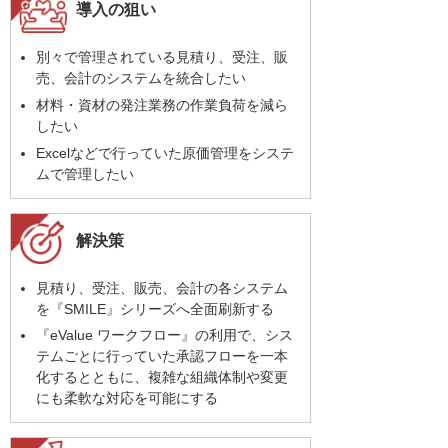
導入の狙い
別々で管理されている見積り、受注、販
売、会計のシステムを統合したい
材料・資材の発注業務の作業負荷を減ら
したい
Excelなどで行っていた原価管理をシステ
ムで管理したい
解決策
見積り、受注、販売、会計の各システム
を『SMILE』シリーズへ全面刷新する
『eValue ワークフロー』の利用で、シス
テムごとに行っていた承認フローを一本
化するとともに、複雑な組織体制や変更
にも柔軟な対応を可能にする