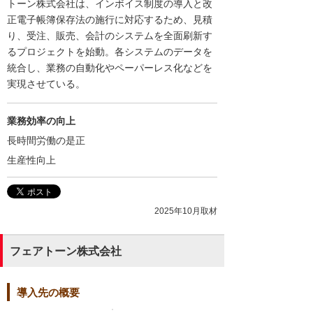
トーン株式会社は、インボイス制度の導入と改
正電子帳簿保存法の施行に対応するため、見積
り、受注、販売、会計のシステムを全面刷新す
るプロジェクトを始動。各システムのデータを
統合し、業務の自動化やペーパーレス化などを
実現させている。
業務効率の向上
長時間労働の是正
生産性向上
2025年10月取材
フェアトーン株式会社
導入先の概要