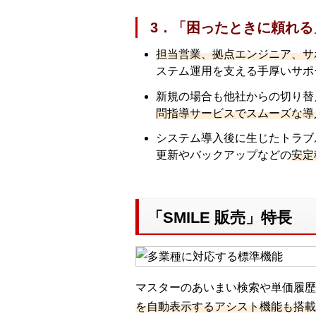
3．「困ったときに頼れ
担当営業、拠点エンジニア、サ
ステム運用を支える手厚いサポ
新規の場合も他社からの切り替
問指導サービスでスムーズな導
システム導入後に生じたトラブ
更新やバックアップなどの
安定
「SMILE 販売」特長
マスターのあいまい検索や単価履歴
を自動表示するアシスト機能も搭載