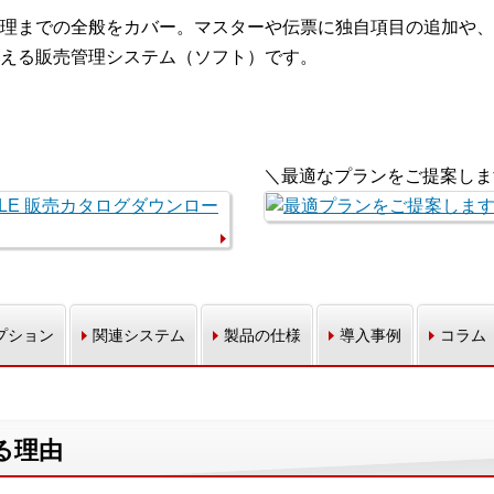
理までの全般をカバー。マスターや伝票に独自項目の追加や、
える販売管理システム（ソフト）です。
＼最適なプランをご提案しま
プション
関連システム
製品の仕様
導入事例
コラム
れる理由