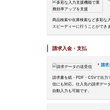
商品検索や在庫検索など多彩な
スピーディーに行うことができ
請求入金・支払
請求
請求書を紙・PDF・CSVで出
信にも対応。仕入先の請求デー
自動入力も可能です。