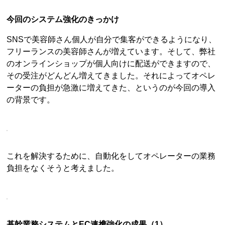
今回のシステム強化のきっかけ
SNSで美容師さん個人が自分で集客ができるようになり、
フリーランスの美容師さんが増えています。そして、弊社
のオンラインショップが個人向けに配送ができますので、
その受注がどんどん増えてきました。それによってオペレ
ーターの負担が急激に増えてきた、というのが今回の導入
の背景です。
これを解決するために、自動化をしてオペレーターの業務
負担をなくそうと考えました。
基幹業務システムとEC連携強化の成果（1）