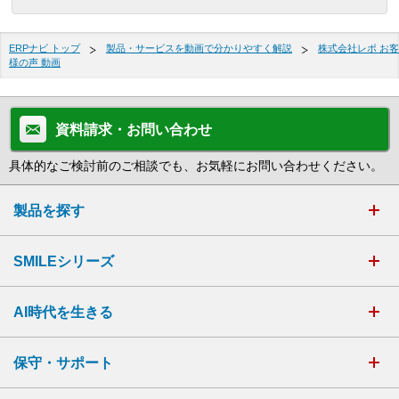
ERPナビ トップ
製品・サービスを動画で分かりやすく解説
株式会社レボ お客
様の声 動画
資料請求・お問い合わせ
具体的なご検討前のご相談でも、お気軽にお問い合わせください。
製品を探す
SMILEシリーズ
AI時代を生きる
保守・サポート