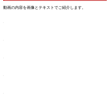
動画の内容を画像とテキストでご紹介します。