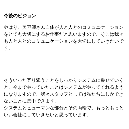
今後のビジョン
やはり、美容師さん自体が人と人とのコミュニケーション
をとても大切にするお仕事だと思いますので、そこは我々
も人と人とのコミュニケーションを大切にしていきたいで
す。
そういった寄り添うことをしっかりシステムに乗せていく
と、今までやっていたことはシステムがやってくれるよう
になりますので、我々スタッフとしては私たちにしかでき
ないことに集中できます。
システムとヒューマンな部分とその両輪で、もっともっと
いい会社にしていきたいと思っています。