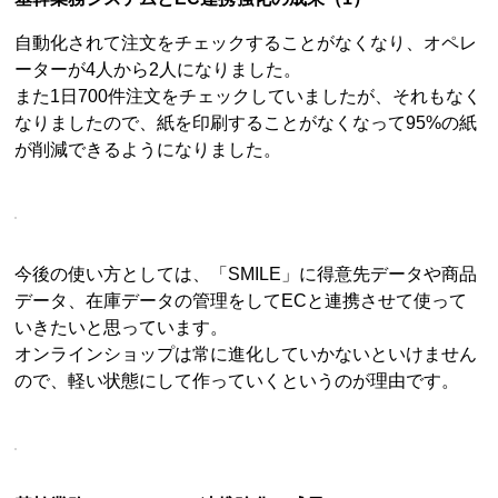
自動化されて注文をチェックすることがなくなり、オペレ
ーターが4人から2人になりました。
また1日700件注文をチェックしていましたが、それもなく
なりましたので、紙を印刷することがなくなって95%の紙
が削減できるようになりました。
今後の使い方としては、「SMILE」に得意先データや商品
データ、在庫データの管理をしてECと連携させて使って
いきたいと思っています。
オンラインショップは常に進化していかないといけません
ので、軽い状態にして作っていくというのが理由です。