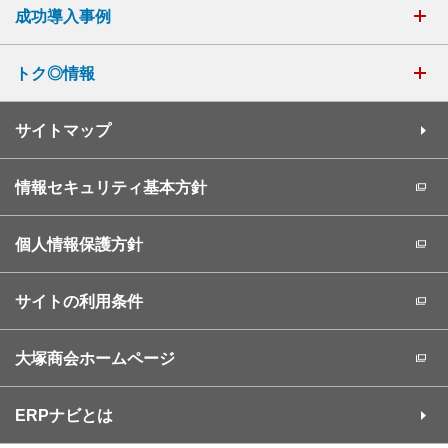
成功導入事例
トク◎情報
サイトマップ
情報セキュリティ基本方針
個人情報保護方針
サイトの利用条件
大塚商会ホームページ
ERPナビとは