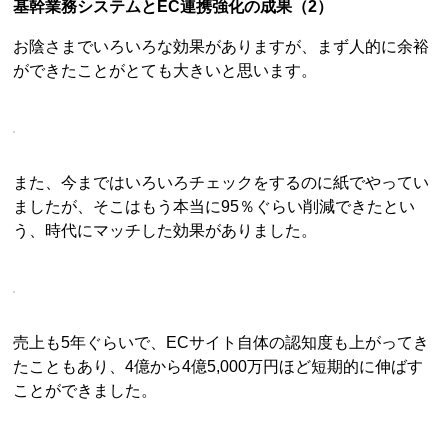
基幹業務システムとEC連携強化の成果（2）
お陰さまでいろいろな効果がありますが、まず人的に余裕
ができたことがとても大きいと思います。
また、今まではいろいろチェックをするのに紙でやってい
ましたが、そこはもう本当に95％ぐらい削減できたとい
う、時代にマッチした効果がありました。
売上も5年ぐらいで、ECサイト自体の認知度も上がってき
たこともあり、4億から4億5,000万円ほど短期的に伸ばす
ことができました。