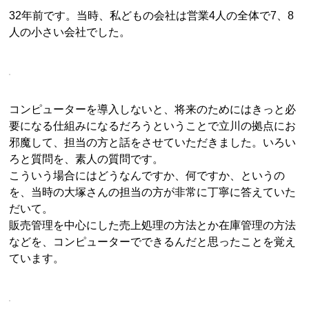
32年前です。当時、私どもの会社は営業4人の全体で7、8
人の小さい会社でした。
コンピューターを導入しないと、将来のためにはきっと必
要になる仕組みになるだろうということで立川の拠点にお
邪魔して、担当の方と話をさせていただきました。いろい
ろと質問を、素人の質問です。
こういう場合にはどうなんですか、何ですか、というの
を、当時の大塚さんの担当の方が非常に丁寧に答えていた
だいて。
販売管理を中心にした売上処理の方法とか在庫管理の方法
などを、コンピューターでできるんだと思ったことを覚え
ています。