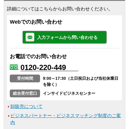
詳細についてはこちらからお問い合わせください。
Webでのお問い合わせ
入力フォームから問い合わせる
お電話でのお問い合わせ
0120-220-449
受付時間
9:00～17:30（土日祝日および当社休業日
を除く）
総合受付窓口
インサイドビジネスセンター
卸販売について
ビジネスパートナー・ビジネスマッチング制度のご案
内