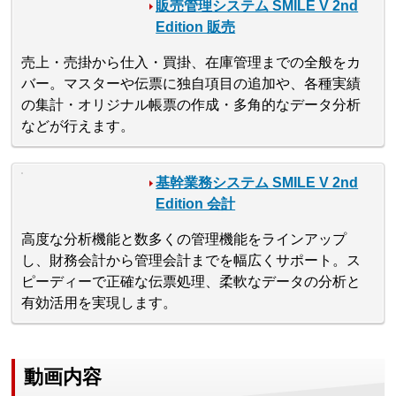
販売管理システム SMILE V 2nd
Edition 販売
売上・売掛から仕入・買掛、在庫管理までの全般をカ
バー。マスターや伝票に独自項目の追加や、各種実績
の集計・オリジナル帳票の作成・多角的なデータ分析
などが行えます。
基幹業務システム SMILE V 2nd
Edition 会計
高度な分析機能と数多くの管理機能をラインアップ
し、財務会計から管理会計までを幅広くサポート。ス
ピーディーで正確な伝票処理、柔軟なデータの分析と
有効活用を実現します。
動画内容