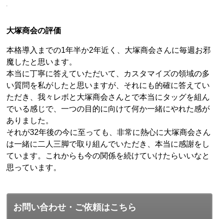
大塚商会の評価
本格導入までの1年半か2年近く、大塚商会さんに毎週お邪
魔したと思います。
本当に丁寧に答えていただいて、カスタマイズの領域の多
い質問を私がしたと思いますが、それにも的確に答えてい
ただき、我々レボと大塚商会さんとで本当にタッグを組ん
でいる感じで、一つの目的に向けて何か一緒にやれた感が
ありました。
それが32年後の今に至っても、非常に熱心に大塚商会さん
は一緒に二人三脚で取り組んでいただき、本当に感謝をし
ています。これからも今の関係を続けていけたらいいなと
思っています。
お問い合わせ・ご依頼はこちら