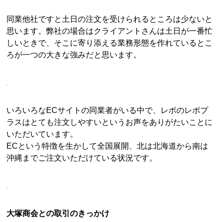
同業他社ですと土日の注文を受けられるところは少ないと
思います。弊社の場合はクライアントさんは土日が一番忙
しいときで、そこに寄り添える業務形態を作れているとこ
ろが一つの大きな強みだと思います。
いろいろなECサイトの同業者がいる中で、レボのレボプ
ラスはとても注文しやすいというお声をありがたいことに
いただいています。
ECという特徴を生かして全国展開、北は北海道から南は
沖縄までご注文いただけている状況です。
大塚商会との取引のきっかけ