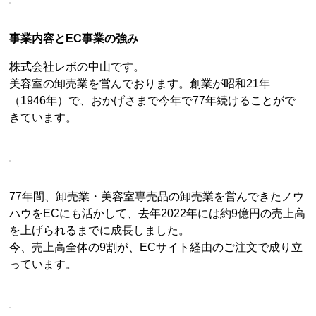
事業内容とEC事業の強み
株式会社レボの中山です。
美容室の卸売業を営んでおります。創業が昭和21年
（1946年）で、おかげさまで今年で77年続けることがで
きています。
77年間、卸売業・美容室専売品の卸売業を営んできたノウ
ハウをECにも活かして、去年2022年には約9億円の売上高
を上げられるまでに成長しました。
今、売上高全体の9割が、ECサイト経由のご注文で成り立
っています。