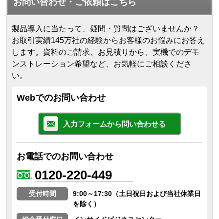
お問い合わせ・ご依頼はこちら
製品導入に当たって、疑問・質問はございませんか？
お取引実績145万社の経験からお客様のお悩みにお答え
します。
資料のご請求、お見積りから、実機でのデモ
ンストレーション希望など、お気軽にご相談くださ
い。
Webでのお問い合わせ
入力フォームから問い合わせる
お電話でのお問い合わせ
0120-220-449
受付時間
9:00～17:30（土日祝日および当社休業日
を除く）