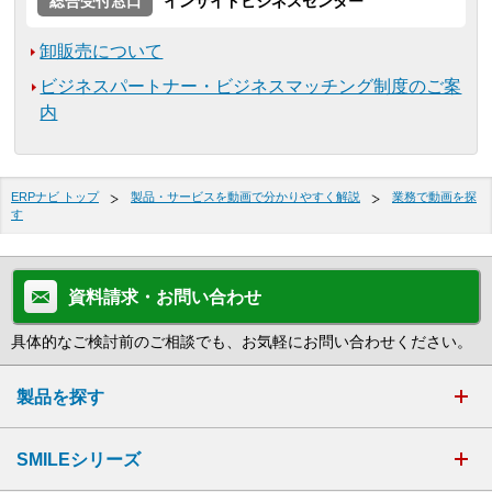
総合受付窓口
インサイドビジネスセンター
卸販売について
ビジネスパートナー・ビジネスマッチング制度のご案
内
ERPナビ トップ
製品・サービスを動画で分かりやすく解説
業務で動画を探
す
資料請求・お問い合わせ
具体的なご検討前のご相談でも、お気軽にお問い合わせください。
製品を探す
SMILEシリーズ