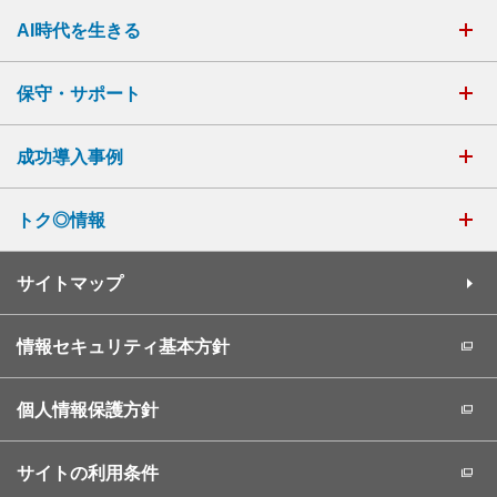
AI時代を生きる
保守・サポート
成功導入事例
トク◎情報
サイトマップ
情報セキュリティ基本方針
個人情報保護方針
サイトの利用条件