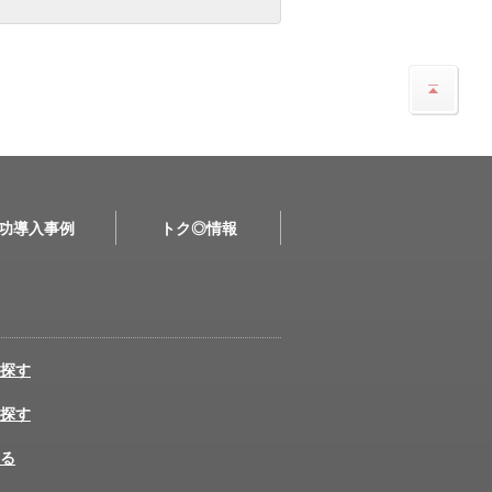
功導入事例
トク◎情報
探す
探す
る