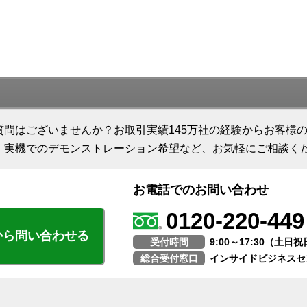
質問はございませんか？お取引実績145万社の経験からお客様
、実機でのデモンストレーション希望など、お気軽にご相談く
お電話でのお問い合わせ
0120-220-449
から問い合わせる
受付時間
9:00～17:30（土
総合受付窓口
インサイドビジネスセ