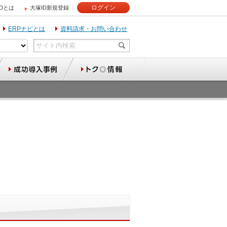
ログイン
IDとは
大塚ID新規登録
ERPナビとは
資料請求・お問い合わせ