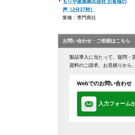
もりや産業株式会社 お客様の
声［2分37秒］
業種：専門商社
お問い合わせ・ご依頼はこちら
製品導入に当たって、疑問・
資料のご請求、お見積りから
Webでのお問い合わせ
入力フォーム