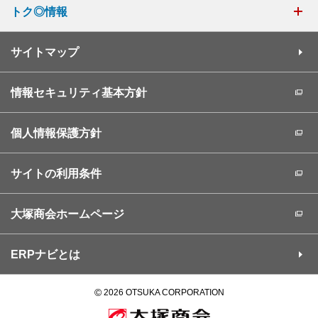
トク◎情報
サイトマップ
情報セキュリティ基本方針
個人情報保護方針
サイトの利用条件
大塚商会ホームページ
ERPナビとは
©
2026 OTSUKA CORPORATION