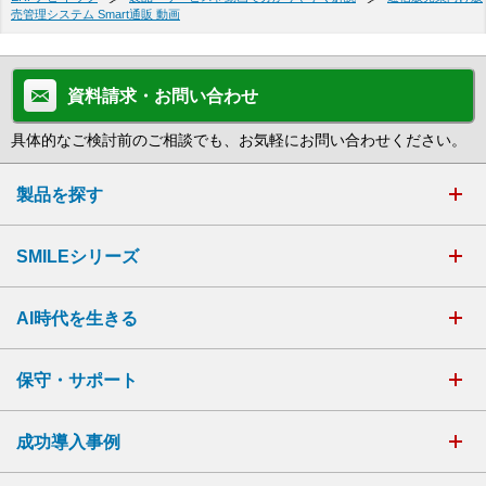
売管理システム Smart通販 動画
資料請求・お問い合わせ
具体的なご検討前のご相談でも、お気軽にお問い合わせください。
製品を探す
SMILEシリーズ
AI時代を生きる
保守・サポート
成功導入事例