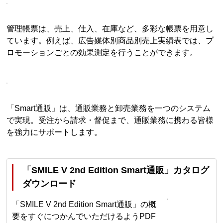
管理帳票は、売上、仕入、在庫など、多彩な帳票を用意し
ています。例えば、広告媒体別商品別売上実績表では、プ
ロモーションごとの効果測定を行うことができます。
「Smart通販」は、通販業務と卸売業務を一つのシステム
で実現。受注から請求・督促まで、通販業務に携わる皆様
を強力にサポートします。
「SMILE V 2nd Edition Smart通販」カタログ
ダウンロード
「SMILE V 2nd Edition Smart通販」の概
要をすぐにつかんでいただけるようPDF