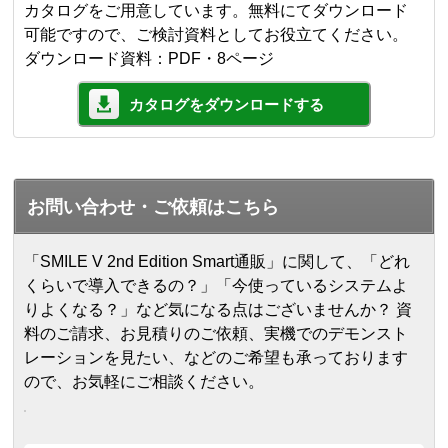
カタログをご用意しています。無料にてダウンロード
可能ですので、ご検討資料としてお役立てください。
ダウンロード資料：PDF・8ページ
カタログをダウンロードする
お問い合わせ・ご依頼はこちら
「SMILE V 2nd Edition Smart通販」に関して、「どれ
くらいで導入できるの？」「今使っているシステムよ
りよくなる？」など気になる点はございませんか？ 資
料のご請求、お見積りのご依頼、実機でのデモンスト
レーションを見たい、などのご希望も承っております
ので、お気軽にご相談ください。