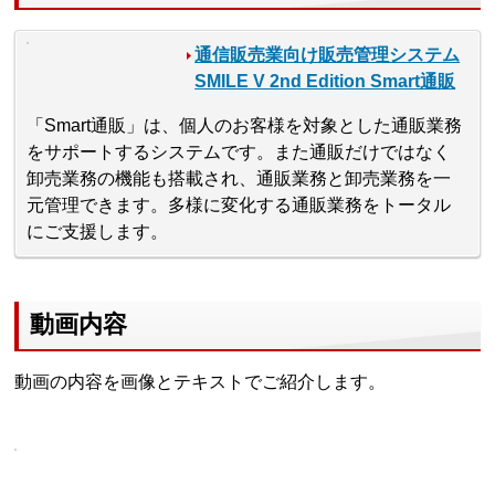
通信販売業向け販売管理システム
SMILE V 2nd Edition Smart通販
「Smart通販」は、個人のお客様を対象とした通販業務
をサポートするシステムです。また通販だけではなく
卸売業務の機能も搭載され、通販業務と卸売業務を一
元管理できます。多様に変化する通販業務をトータル
にご支援します。
動画内容
動画の内容を画像とテキストでご紹介します。