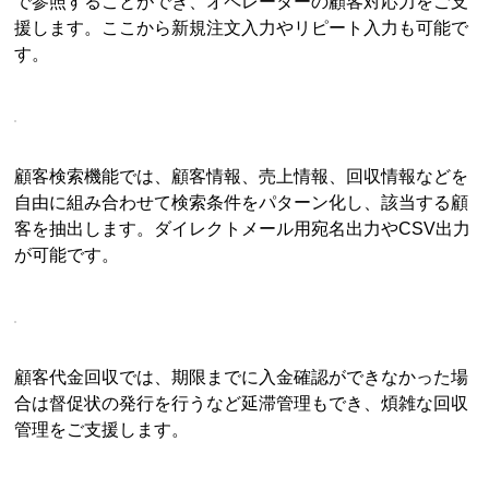
で参照することができ、オペレーターの顧客対応力をご支
援します。ここから新規注文入力やリピート入力も可能で
す。
顧客検索機能では、顧客情報、売上情報、回収情報などを
自由に組み合わせて検索条件をパターン化し、該当する顧
客を抽出します。ダイレクトメール用宛名出力やCSV出力
が可能です。
顧客代金回収では、期限までに入金確認ができなかった場
合は督促状の発行を行うなど延滞管理もでき、煩雑な回収
管理をご支援します。