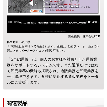
動画提供：株式会社OSK
再生時間：4分6秒
＊ 本動画は音声オンで再生されます。音量は、動画プレーヤー画面の下
部にあるスピーカーアイコンで調整可能です。
「Smart通販」は、個人のお客様を対象とした通販業
務をサポートするシステムです。また通販だけではな
く卸売業務の機能も搭載され、通販業務と卸売業務を
一元管理できます。多様に変化する通販業務をトータ
ルにご支援します。
関連製品