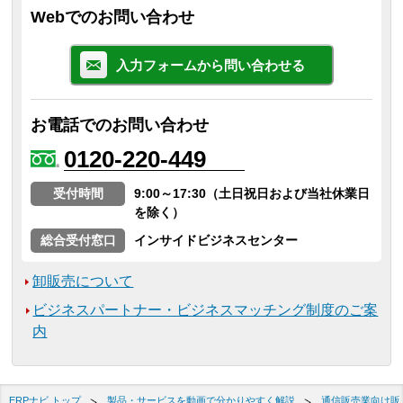
Webでのお問い合わせ
入力フォームから問い合わせる
お電話でのお問い合わせ
0120-220-449
受付時間
9:00～17:30（土日祝日および当社休業日
を除く）
総合受付窓口
インサイドビジネスセンター
卸販売について
ビジネスパートナー・ビジネスマッチング制度のご案
内
ERPナビ トップ
製品・サービスを動画で分かりやすく解説
通信販売業向け販