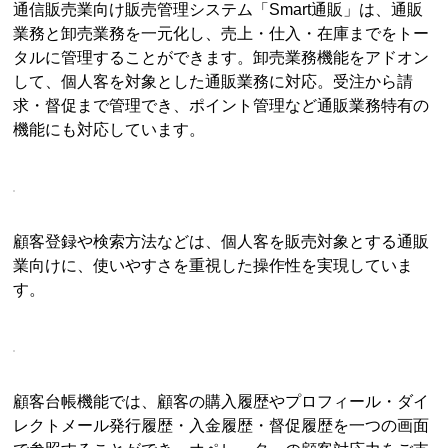
通信販売業向け販売管理システム「Smart通販」は、通販
業務と卸売業務を一元化し、売上・仕入・在庫までをトー
タルに管理することができます。卸売業務機能をアドオン
して、個人客を対象とした通販業務に対応。受注から請
求・督促まで管理でき、ポイント管理など通販業務特有の
機能にも対応しています。
顧客登録や検索方法などは、個人客を販売対象とする通販
業向けに、使いやすさを重視した操作性を実現していま
す。
顧客台帳機能では、顧客の購入履歴やプロフィール・ダイ
レクトメール発行履歴・入金履歴・督促履歴を一つの画面