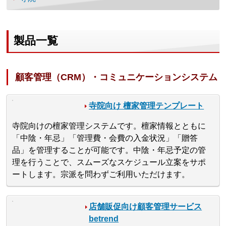
製品一覧
顧客管理（CRM）・コミュニケーションシステム
寺院向け 檀家管理テンプレート
寺院向けの檀家管理システムです。檀家情報とともに
「中陰・年忌」「管理費・会費の入金状況」「贈答
品」を管理することが可能です。中陰・年忌予定の管
理を行うことで、スムーズなスケジュール立案をサポ
ートします。宗派を問わずご利用いただけます。
店舗販促向け顧客管理サービス
betrend