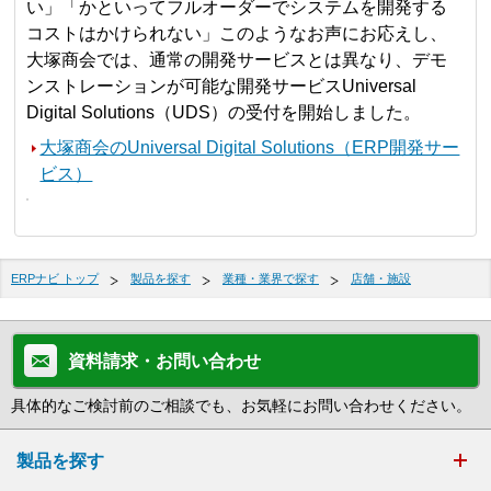
い」「かといってフルオーダーでシステムを開発する
コストはかけられない」このようなお声にお応えし、
大塚商会では、通常の開発サービスとは異なり、デモ
ンストレーションが可能な開発サービスUniversal
Digital Solutions（UDS）の受付を開始しました。
大塚商会のUniversal Digital Solutions（ERP開発サー
ビス）
ERPナビ トップ
製品を探す
業種・業界で探す
店舗・施設
資料請求・お問い合わせ
具体的なご検討前のご相談でも、お気軽にお問い合わせください。
製品を探す