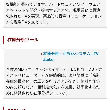
な機能が揃っています。ハードウェアとソフトウェア
とをセットで開発・提供することで、現場業務に最適
化されたUXを実現。高品質な音声コミュニケーション
から現場DXを支えます。
在庫分析ツール
在庫分析・可視化システム LTV-
Zaiko
企業のMD（マーチャンダイザー）、EC担当、DB（デ
ィストリビューター）が継続的に、より簡単に「余剰
在庫の最小化」の工夫を行うことができ、値引き施策
のみに頼らない「粗利最大化」を支援、効率化するた
めに開発された在庫分析ツールです。