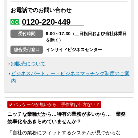
お電話でのお問い合わせ
0120-220-449
受付時間
9:00～17:30（土日祝日および当社休業日
を除く）
総合受付窓口
インサイドビジネスセンター
卸販売について
ビジネスパートナー・ビジネスマッチング制度のご案
内
パッケージが無いから、手作業は仕方ない？
ニッチな業種だから…特有の業務が多いから… 業務
効率化をあきらめていませんか？
「自社の業務にフィットするシステムが見つからな