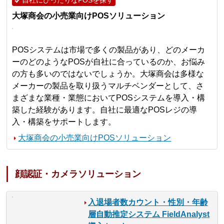
自社にぴったりなPOSを探す
大塚商会の小売業向けPOSソリューション
POSシステムは市場で多くの製品があり、どのメーカ
ーのどのようなPOSが自社に合っているのか、お悩み
の方も多いのではないでしょうか。大塚商会は多様な
メーカーの製品を取り扱うマルチベンダーとして、さ
まざまな業種・業態においてPOSシステムを導入・構
築した経験があります。自社に最適なPOSレジの導
入・構築をサポートします。
大塚商会の小売業向けPOSソリューション
顔認証・カメラソリューション
入退場者数カウント・性別・年齢
層自動推定システム FieldAnalyst