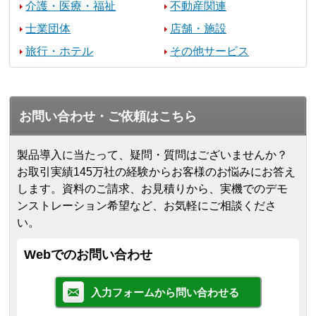
介護・医療・福祉
不動産関連
士業団体
店舗・施設
旅行・ホテル
その他サービス
お問い合わせ・ご依頼はこちら
製品導入に当たって、疑問・質問はございませんか？
お取引実績145万社の経験からお客様のお悩みにお答え
します。
資料のご請求、お見積りから、実機でのデモ
ンストレーション希望など、お気軽にご相談くださ
い。
Webでのお問い合わせ
入力フォームから問い合わせる