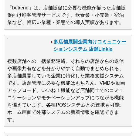
「betrend」は、店舗販促に必要な機能が揃った店舗販
促向け顧客管理サービスです。飲食業・小売業・宿泊
業など、幅広い業種・業態での導入実績があります。
多店舗展開企業向けコミュニケー
ションシステム 店舗Linkle
複数店舗への一括業務連絡、それらの店舗からの返信
や画像共有などを分かりやすく自動でまとめられる、
多店舗展開している企業に特化した業務支援システム
です。店舗管理に必要な機能はもちろん、VMDや動画
アップロード、いいね！機能など店舗同士でのコミュ
ニケーションやモチベーションアップにつながる機能
を備えています。各種POSシステムとの連携も可能。
ホーム画面で外部システムの新着情報を確認できま
す。