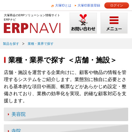
大塚IDとは
大塚ID新規登録
ログイン
大塚商会のERPソリューション情報サイト
ERPナビ
製品を探す
業種・業界で探す
業種・業界で探す ＜店舗・施設＞
店舗・施設を運営する企業向けに、顧客や物品の情報を管
理するシステムをご紹介します。業態別に独自に必要とさ
れる基本的な項目や画面、帳票などがあらかじめ設定・整
備されており、業務の効率化を実現。的確な顧客対応を支
援します。
美容院
寺院