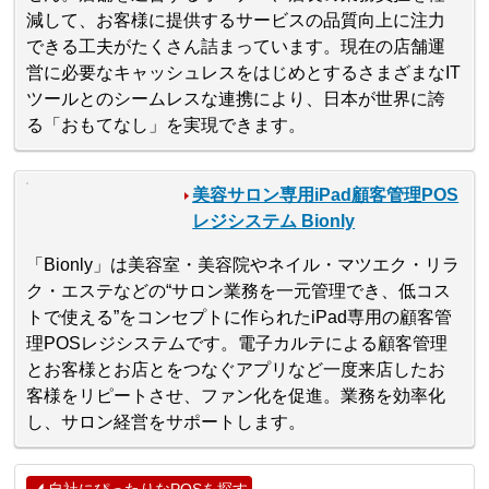
減して、お客様に提供するサービスの品質向上に注力
できる工夫がたくさん詰まっています。現在の店舗運
営に必要なキャッシュレスをはじめとするさまざまなIT
ツールとのシームレスな連携により、日本が世界に誇
る「おもてなし」を実現できます。
美容サロン専用iPad顧客管理POS
レジシステム Bionly
「Bionly」は美容室・美容院やネイル・マツエク・リラ
ク・エステなどの“サロン業務を一元管理でき、低コス
トで使える”をコンセプトに作られたiPad専用の顧客管
理POSレジシステムです。電子カルテによる顧客管理
とお客様とお店とをつなぐアプリなど一度来店したお
客様をリピートさせ、ファン化を促進。業務を効率化
し、サロン経営をサポートします。