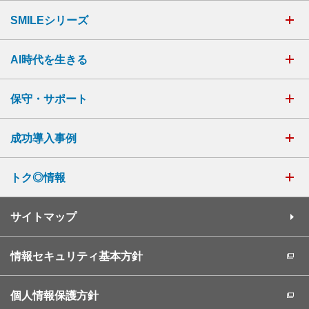
SMILEシリーズ
AI時代を生きる
保守・サポート
成功導入事例
トク◎情報
サイトマップ
情報セキュリティ基本方針
個人情報保護方針