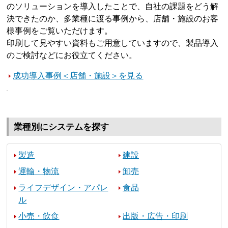
のソリューションを導入したことで、自社の課題をどう解
決できたのか、多業種に渡る事例から、店舗・施設のお客
様事例をご覧いただけます。
印刷して見やすい資料もご用意していますので、製品導入
のご検討などにお役立てください。
成功導入事例＜店舗・施設＞を見る
業種別にシステムを探す
製造
建設
運輸・物流
卸売
ライフデザイン・アパレ
食品
ル
小売・飲食
出版・広告・印刷