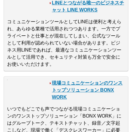
LINEとつながる唯一のビジネスチ
ャット LINE WORKS
コミュニケーションツールとしてLINEは便利と考えら
れ、あらゆる業種で活用されつつあります。一方でプ
ライベートと仕事とが混在してしまい、公式なツール
として利用が認められていない場合があります。ビジ
ネス用LINEであれば、最適なコミュニケーションツー
ルとして活用でき、セキュリティ対策も万全で安全に
お使いいただけます。
現場コミュニケーションのワンス
トップソリューション BONX
WORK
いつでもどこでも声でつながる現場コミュニケーショ
ンのワンストップソリューション「BONX WORK」に
はグループトーク、テキストチャット、録音／文字起
こしなど、現場で働く「デスクレスワーカー」に必要