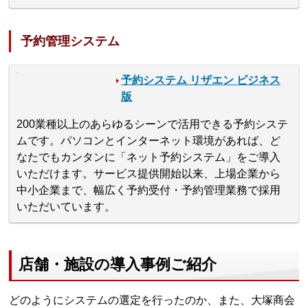
予約管理システム
予約システム リザエン ビジネス
版
200業種以上のあらゆるシーンで活⽤できる予約システ
ムです。パソコンとインターネット環境があれば、ど
なたでもカンタンに「ネット予約システム」をご導入
いただけます。サービス提供開始以来、上場企業から
中⼩企業まで、幅広く予約受付・予約管理業務で採用
いただいています。
店舗・施設の導入事例ご紹介
どのようにシステムの選定を行ったのか、また、大塚商会