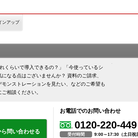
インアップ
、「どれくらいで導入できるの？」「今使っているシ
気になる点はございませんか？ 資料のご請求、
デモンストレーションを見たい、などのご希望も
にご相談ください。
お電話でのお問い合わせ
0120-220-449
から問い合わせる
受付時間
9:00～17:30（土