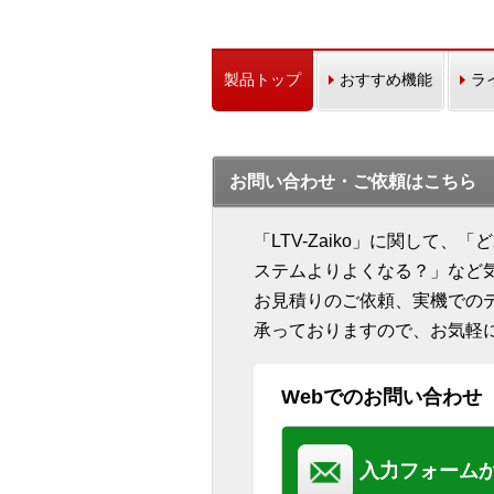
製品トップ
おすすめ機能
ラ
お問い合わせ・ご依頼はこちら
「LTV-Zaiko」に関して
ステムよりよくなる？」など
お見積りのご依頼、実機での
承っておりますので、お気軽
Webでのお問い合わせ
入力フォーム