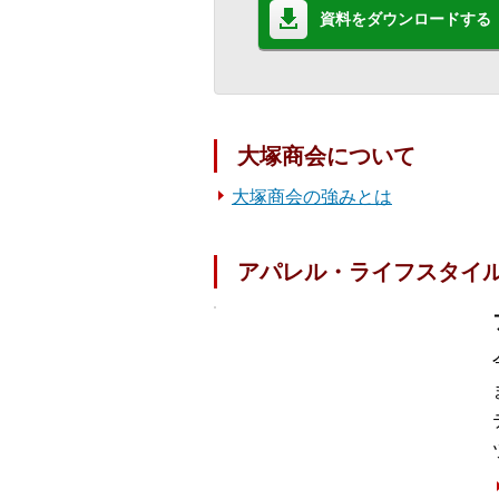
資料をダウンロードする
大塚商会について
大塚商会の強みとは
アパレル・ライフスタイ