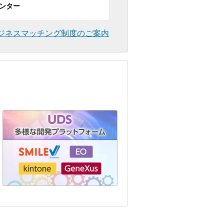
ンター
ジネスマッチング制度のご案内