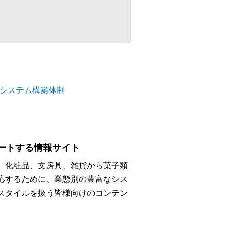
システム構築体制
ートする情報サイト
、化粧品、文房具、雑貨から菓子類
応するために、業態別の豊富なシス
スタイルを扱う皆様向けのコンテン