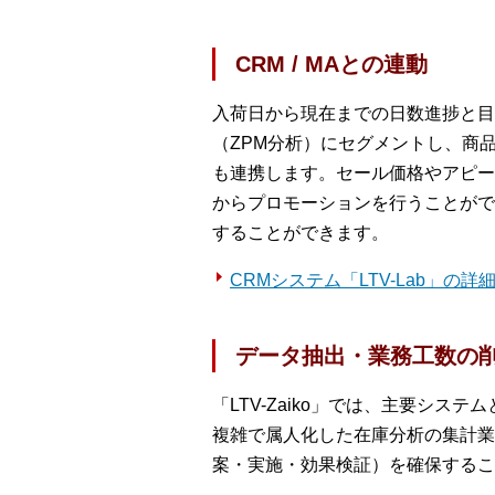
CRM / MAとの連動
入荷日から現在までの日数進捗と目
（ZPM分析）にセグメントし、商
も連携します。セール価格やアピー
からプロモーションを行うことがで
することができます。
CRMシステム「LTV-Lab」の詳
データ抽出・業務工数の
「LTV-Zaiko」では、主要シ
複雑で属人化した在庫分析の集計業
案・実施・効果検証）を確保するこ