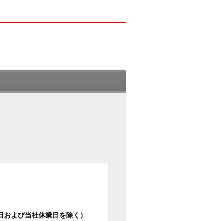
日祝日および当社休業日を除く）