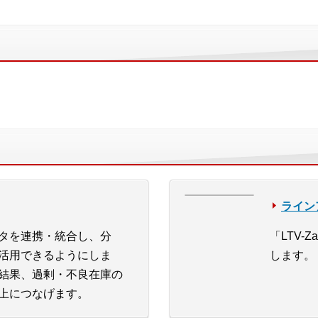
ライン
タを連携・統合し、分
「LTV-
活用できるようにしま
します。
結果、過剰・不良在庫の
上につなげます。