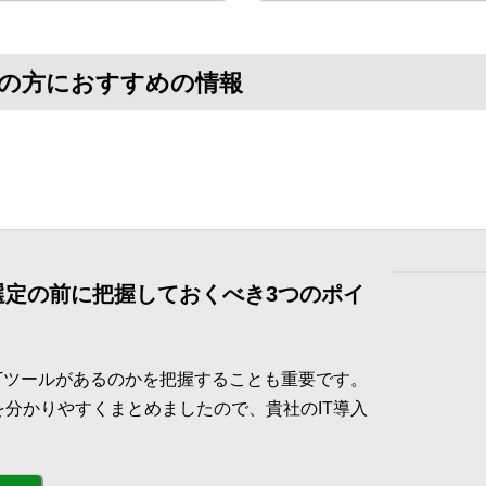
お探しの方におすすめの情報
 選定の前に把握しておくべき3つのポイ
ITツールがあるのかを把握することも重要です。
を分かりやすくまとめましたので、貴社のIT導入