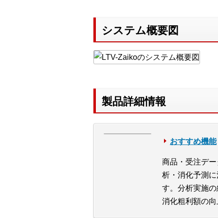
システム概要図
製品詳細情報
おすすめ機能
商品・受注デー
析・消化予測に
す。分析実施の
消化粗利額の向