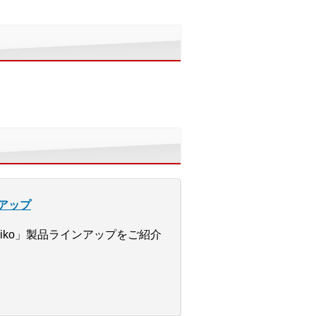
アップ
Zaiko」製品ラインアップをご紹介