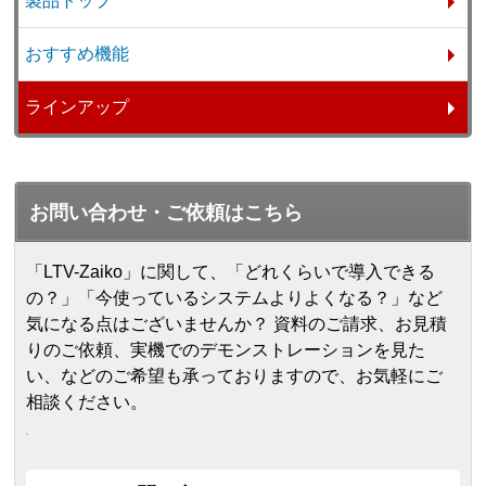
製品トップ
おすすめ機能
ラインアップ
お問い合わせ・ご依頼はこちら
「LTV-Zaiko」に関して、「どれくらいで導入できる
の？」「今使っているシステムよりよくなる？」など
気になる点はございませんか？ 資料のご請求、お見積
りのご依頼、実機でのデモンストレーションを見た
い、などのご希望も承っておりますので、お気軽にご
相談ください。