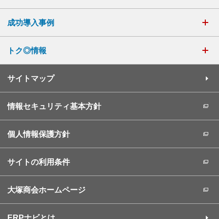
成功導入事例
トク◎情報
サイトマップ
情報セキュリティ基本方針
個人情報保護方針
サイトの利用条件
大塚商会ホームページ
ERPナビとは