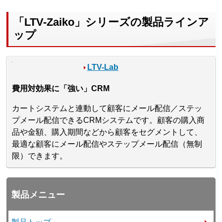
「LTV-Zaiko」シリーズの製品ラインア
ップ
LTV-Lab
費用対効果に「強い」CRM
カートシステムと連動して顧客にメール配信／ステッ
プメール配信できるCRMシステムです。顧客の購入商
品や金額、購入期間などから顧客をセグメントして、
最適な顧客にメール配信やステップメール配信（無制
限）できます。
製品メニュー