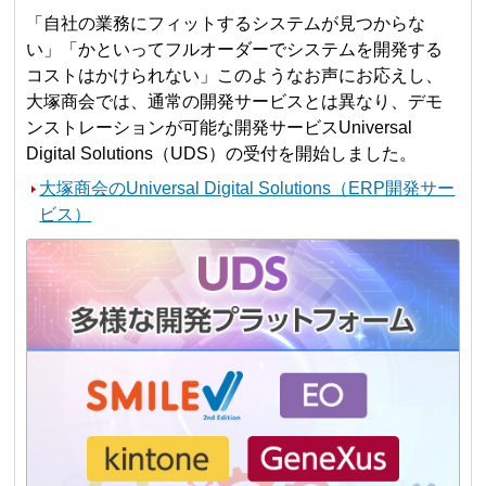
「自社の業務にフィットするシステムが見つからな
い」「かといってフルオーダーでシステムを開発する
コストはかけられない」このようなお声にお応えし、
大塚商会では、通常の開発サービスとは異なり、デモ
ンストレーションが可能な開発サービスUniversal
Digital Solutions（UDS）の受付を開始しました。
大塚商会のUniversal Digital Solutions（ERP開発サー
ビス）