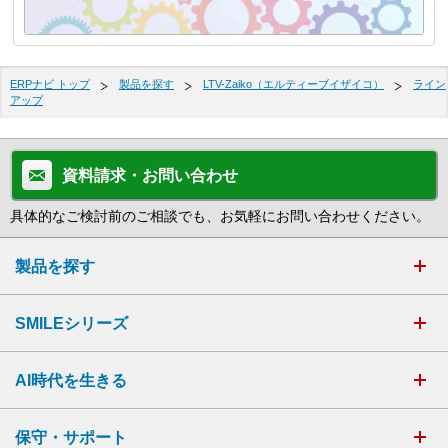
ERPナビ トップ
製品を探す
LTV-Zaiko（エルティーブイザイコ）
ライン
アップ
資料請求・お問い合わせ
具体的なご検討前のご相談でも、お気軽にお問い合わせください。
製品を探す
SMILEシリーズ
AI時代を生きる
保守・サポート