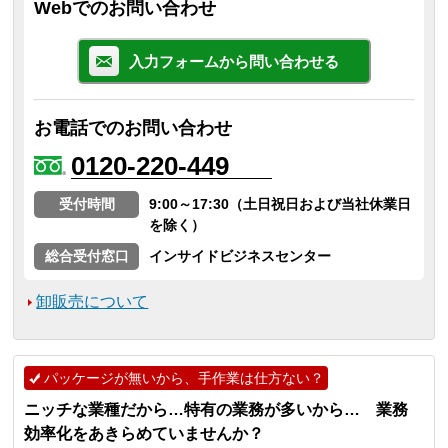
Webでのお問い合わせ
入力フォームから問い合わせる
お電話でのお問い合わせ
0120-220-449
受付時間
9:00～17:30（土日祝日および当社休業日
を除く）
総合受付窓口
インサイドビジネスセンター
卸販売について
パッケージが無いから、手作業は仕方ない？
ニッチな業種だから…特有の業務が多いから… 業務
効率化をあきらめていませんか？