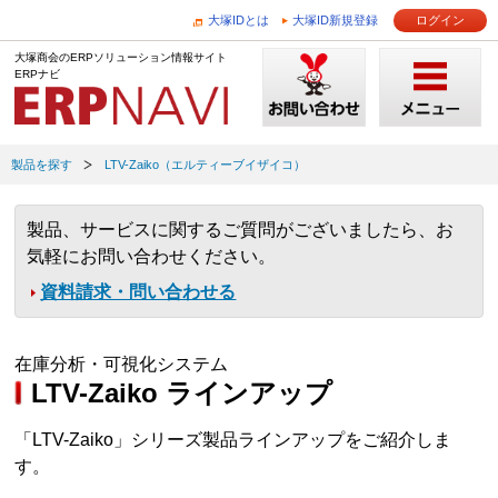
大塚IDとは
大塚ID新規登録
ログイン
大塚商会のERPソリューション情報サイト
ERPナビ
製品を探す
LTV-Zaiko（エルティーブイザイコ）
製品、サービスに関するご質問がございましたら、お
気軽にお問い合わせください。
資料請求・問い合わせる
在庫分析・可視化システム
LTV-Zaiko ラインアップ
「LTV-Zaiko」シリーズ製品ラインアップをご紹介しま
す。