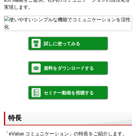
実現します。
試しに使ってみる
資料をダウンロードする
セミナー動画を視聴する
特長
「eValue コミュニケーション」の特長をご紹介します。