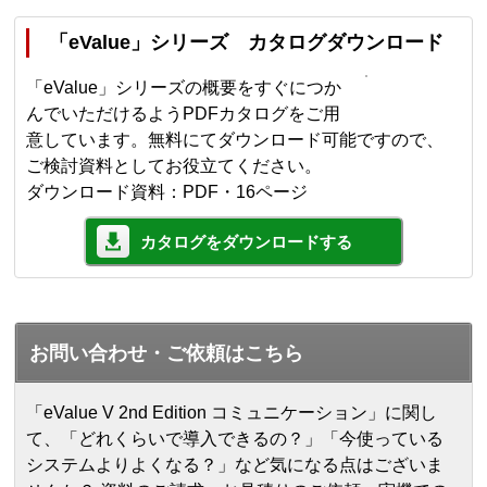
「eValue」シリーズ カタログダウンロード
「eValue」シリーズの概要をすぐにつか
んでいただけるようPDFカタログをご用
意しています。無料にてダウンロード可能ですので、
ご検討資料としてお役立てください。
ダウンロード資料：PDF・16ページ
カタログをダウンロードする
お問い合わせ・ご依頼はこちら
「eValue V 2nd Edition コミュニケーション」に関し
て、「どれくらいで導入できるの？」「今使っている
システムよりよくなる？」など気になる点はございま