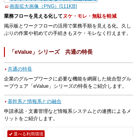
画面拡大画像（PNG）[111KB]
業務フローを見える化して
ヌケ・モレ・無駄を軽減
掲示板とワークフローの活用で業務手順を見える化。久し
ぶりの作業や初めての手続きもヌケ・モレなく行えます。
「eValue」シリーズ 共通の特長
共通の特長
企業のグループワークに必要な機能を網羅した統合型グル
ープウェア「eValue」シリーズの特長をご紹介します。
基幹系と情報系との融合
申請承認・文書管理など情報系システムとの連携によるメ
リットをご紹介します。
選べる利用環境