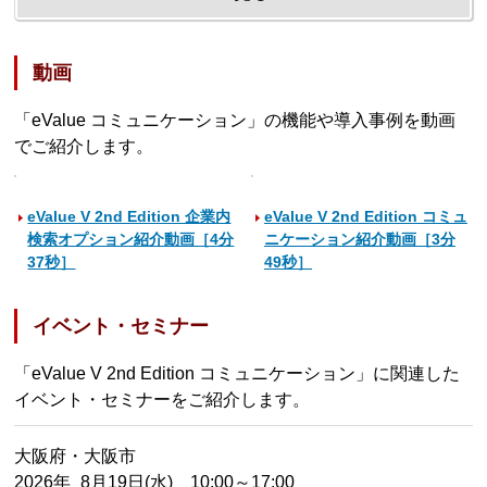
動画
「eValue コミュニケーション」の機能や導入事例を動画
でご紹介します。
eValue V 2nd Edition 企業内
eValue V 2nd Edition コミュ
検索オプション紹介動画［4分
ニケーション紹介動画［3分
37秒］
49秒］
イベント・セミナー
「eValue V 2nd Edition コミュニケーション」に関連した
イベント・セミナーをご紹介します。
大阪府・大阪市
2026年 8月19日(水) 10:00～17:00