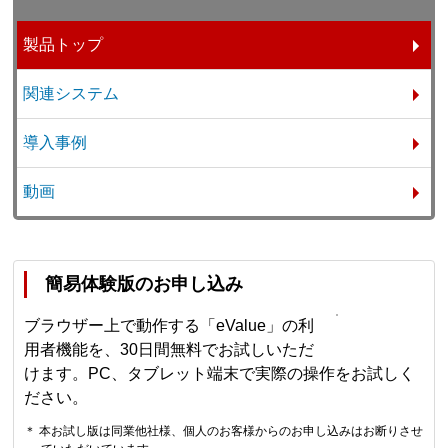
製品トップ
関連システム
導入事例
動画
簡易体験版のお申し込み
ブラウザー上で動作する「eValue」の利
用者機能を、30日間無料でお試しいただ
けます。PC、タブレット端末で実際の操作をお試しく
ださい。
＊ 本お試し版は同業他社様、個人のお客様からのお申し込みはお断りさせ