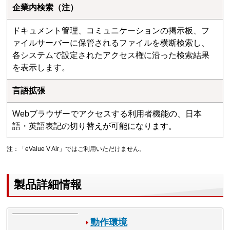
企業内検索（注）
ドキュメント管理、コミュニケーションの掲示板、フ
ァイルサーバーに保管されるファイルを横断検索し、
各システムで設定されたアクセス権に沿った検索結果
を表示します。
言語拡張
Webブラウザーでアクセスする利用者機能の、日本
語・英語表記の切り替えが可能になります。
注：「eValue V Air」ではご利用いただけません。
製品詳細情報
動作環境