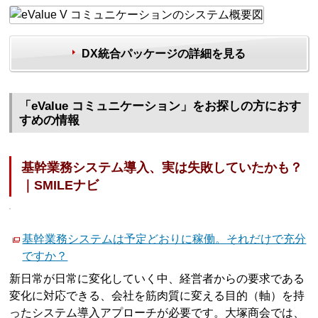
DX統合パッケージの詳細を見る
「eValue コミュニケーション」をお探しの方におす
すめの情報
基幹業務システム導入、実は失敗していたかも？
｜SMILEナビ
基幹業務システムは予定どおりに稼働。それだけで充分
ですか？
新日常が日常に変化していく中、経営者からの要求である
変化に対応できる、会社を筋肉質に変える目的（軸）を持
ったシステム導入アプローチが必要です。大塚商会では、