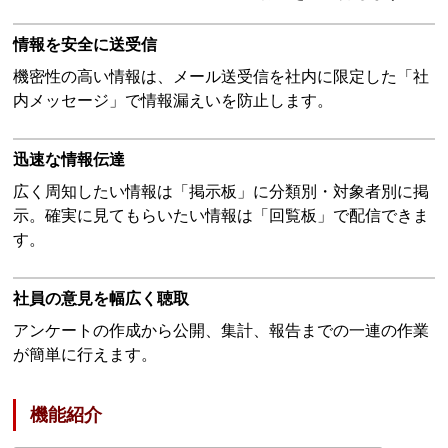
情報を安全に送受信
機密性の高い情報は、メール送受信を社内に限定した「社
内メッセージ」で情報漏えいを防止します。
迅速な情報伝達
広く周知したい情報は「掲示板」に分類別・対象者別に掲
示。確実に見てもらいたい情報は「回覧板」で配信できま
す。
社員の意見を幅広く聴取
アンケートの作成から公開、集計、報告までの一連の作業
が簡単に行えます。
機能紹介