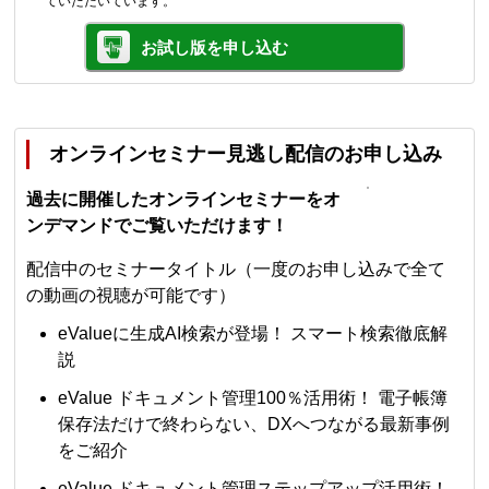
ていただいています。
お試し版を申し込む
オンラインセミナー見逃し配信のお申し込み
過去に開催したオンラインセミナーをオ
ンデマンドでご覧いただけます！
配信中のセミナータイトル（一度のお申し込みで全て
の動画の視聴が可能です）
eValueに生成AI検索が登場！ スマート検索徹底解
説
eValue ドキュメント管理100％活用術！ 電子帳簿
保存法だけで終わらない、DXへつながる最新事例
をご紹介
eValue ドキュメント管理ステップアップ活用術！