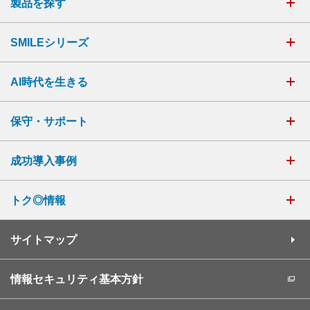
製品を探す
SMILEシリーズ
AI時代を生きる
保守・サポート
成功導入事例
トク◎情報
サイトマップ
情報セキュリティ基本方針