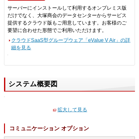
サーバーにインストールして利用するオンプレミス版
だけでなく、大塚商会のデータセンターからサービス
提供するクラウド版もご用意しています。お客様のご
要望に合わせた形態でご利用いただけます。
クラウドSaaS型グループウェア「eValue V Air」の詳
細を見る
システム概要図
拡大して見る
コミュニケーション オプション