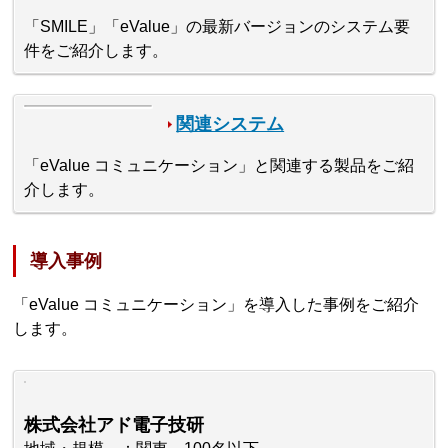
「SMILE」「eValue」の最新バージョンのシステム要
件をご紹介します。
関連システム
「eValue コミュニケーション」と関連する製品をご紹
介します。
導入事例
「eValue コミュニケーション」を導入した事例をご紹介
します。
株式会社アド電子技研