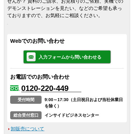
せんか？ 資料のご請求、お見積りのご依頼、実機での
デモンストレーションを見たい、などのご希望も承っ
ておりますので、お気軽にご相談ください。
Webでのお問い合わせ
入力フォームから問い合わせる
お電話でのお問い合わせ
0120-220-449
受付時間
9:00～17:30（土日祝日および当社休業日
を除く）
総合受付窓口
インサイドビジネスセンター
卸販売について