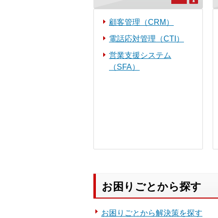
顧客管理（CRM）
電話応対管理（CTI）
営業支援システム
（SFA）
お困りごとから探す
お困りごとから解決策を探す