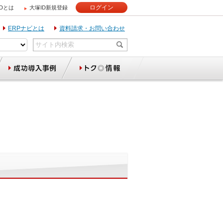
ログイン
IDとは
大塚ID新規登録
ERPナビとは
資料請求・お問い合わせ