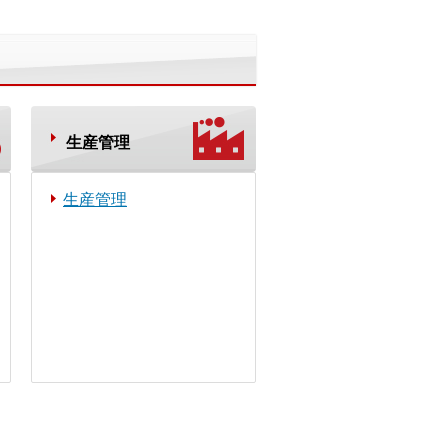
生産管理
生産管理