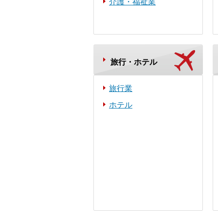
介護・福祉業
旅行・ホテル
旅行業
ホテル