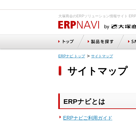
大塚商会のERPソリューション情報サイト ER
ERPナビ トップ
サイトマップ
サイトマップ
ERPナビとは
ERPナビご利用ガイド