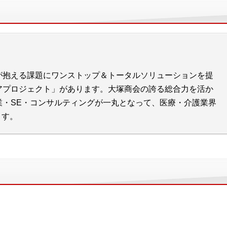
が抱える課題にワンストップ＆トータルソリューションを提
アプロジェクト」があります。大塚商会の誇る総合力を活か
業・SE・コンサルティングが一丸となって、医療・介護業界
ます。