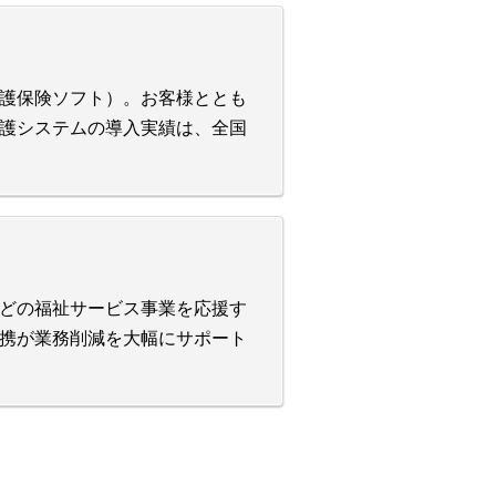
護保険ソフト）。お客様ととも
護システムの導入実績は、全国
どの福祉サービス事業を応援す
携が業務削減を大幅にサポート