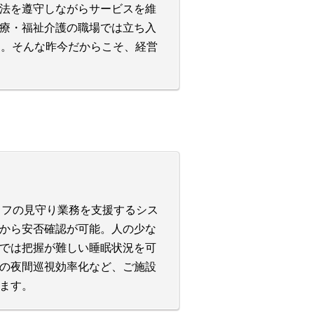
法を遵守しながらサービスを維
療・福祉介護の職場では立ち入
す。そんな昨今だからこそ、経営
スタッフの見守り業務を支援するシス
から安否確認が可能。人の少な
では把握が難しい睡眠状況を可
の夜間巡視効率化など、ご施設
ます。