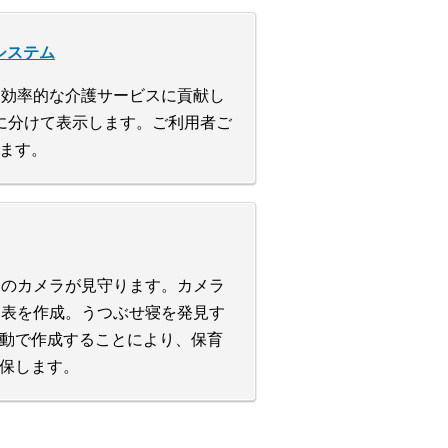
システム
・効率的な介護サービスに貢献し
に分けて表示します。ご利用者ご
ます。
けのカメラが見守ります。カメラ
ク表を作成。うつぶせ寝を発見す
動で作成することにより、保育
保します。