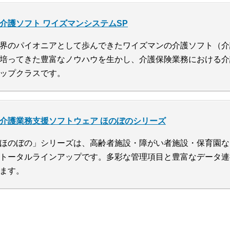
介護ソフト ワイズマンシステムSP
界のパイオニアとして歩んできたワイズマンの介護ソフト（介
培ってきた豊富なノウハウを生かし、介護保険業務における介
ップクラスです。
介護業務支援ソフトウェア ほのぼのシリーズ
ほのぼの」シリーズは、高齢者施設・障がい者施設・保育園な
トータルラインアップです。多彩な管理項目と豊富なデータ連
ます。