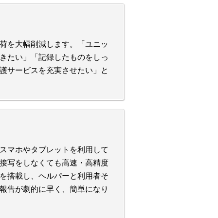
荷を大幅削減します。「ユニッ
きたい」「記録したものをしっ
護サービスを充実させたい」と
スマホやタブレットを利用して
接写をしなくても高速・高精度
を搭載し、ヘルパーと利用者そ
報告が劇的に早く、簡単になり