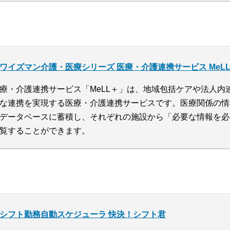
ワイズマン介護・医療シリーズ 医療・介護連携サービス MeL
療・介護連携サービス「MeLL＋」は、地域包括ケアや法人内
な連携を実現する医療・介護連携サービスです。医療関係の情
データベースに蓄積し、それぞれの施設から「必要な情報を必
覧することができます。
シフト勤務自動スケジューラ 快決！シフト君