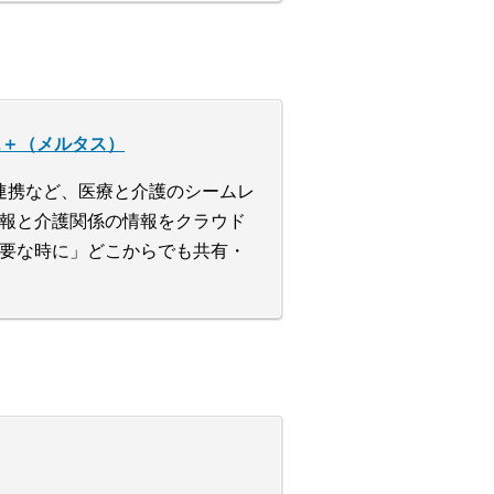
L＋（メルタス）
連携など、医療と介護のシームレ
報と介護関係の情報をクラウド
要な時に」どこからでも共有・