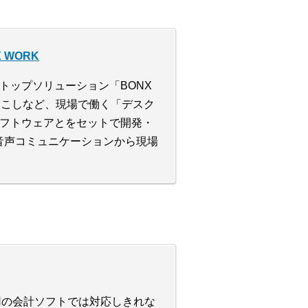
WORK
トップソリューション「BONX
起こしなど、現場で働く「デスク
フトウェアとをセットで開発・
音声コミュニケーションから現場
業用の会計ソフトでは対応しきれな