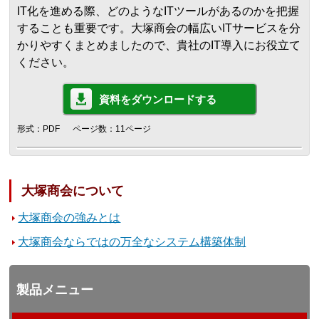
IT化を進める際、どのようなITツールがあるのかを把握
することも重要です。大塚商会の幅広いITサービスを分
かりやすくまとめましたので、貴社のIT導入にお役立て
ください。
資料をダウンロードする
形式：PDF
ページ数：11ページ
大塚商会について
大塚商会の強みとは
大塚商会ならではの万全なシステム構築体制
製品メニュー