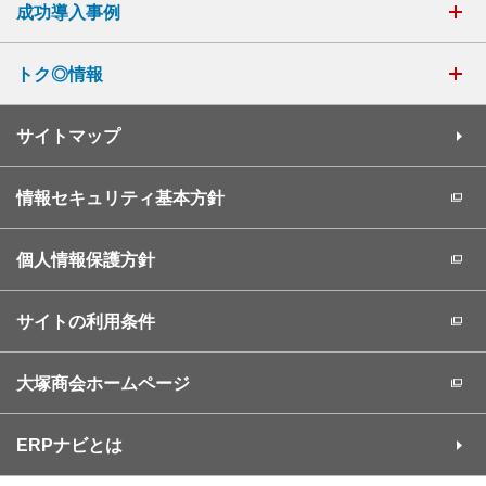
成功導入事例
トク◎情報
サイトマップ
情報セキュリティ基本方針
個人情報保護方針
サイトの利用条件
大塚商会ホームページ
ERPナビとは