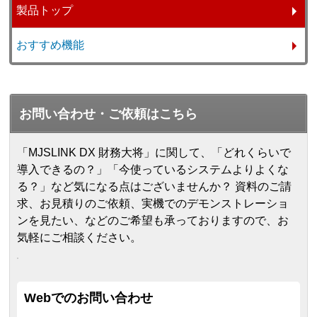
製品トップ
おすすめ機能
お問い合わせ・ご依頼はこちら
「MJSLINK DX 財務大将」に関して、「どれくらいで
導入できるの？」「今使っているシステムよりよくな
る？」など気になる点はございませんか？ 資料のご請
求、お見積りのご依頼、実機でのデモンストレーショ
ンを見たい、などのご希望も承っておりますので、お
気軽にご相談ください。
Webでのお問い合わせ