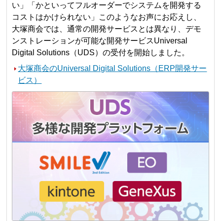
い」「かといってフルオーダーでシステムを開発する
コストはかけられない」このようなお声にお応えし、
大塚商会では、通常の開発サービスとは異なり、デモ
ンストレーションが可能な開発サービスUniversal
Digital Solutions（UDS）の受付を開始しました。
大塚商会のUniversal Digital Solutions（ERP開発サー
ビス）