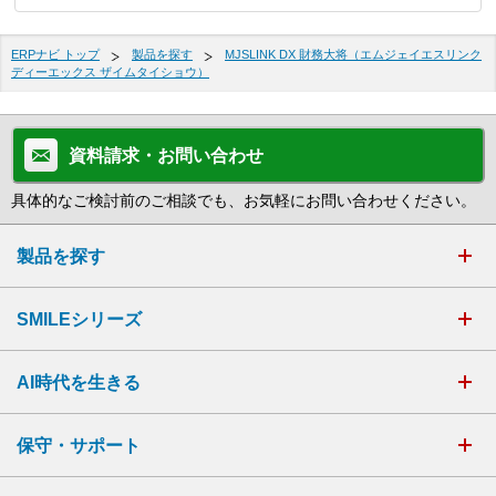
ERPナビ トップ
製品を探す
MJSLINK DX 財務大将（エムジェイエスリンク
ディーエックス ザイムタイショウ）
資料請求・お問い合わせ
具体的なご検討前のご相談でも、お気軽にお問い合わせください。
製品を探す
SMILEシリーズ
AI時代を生きる
保守・サポート