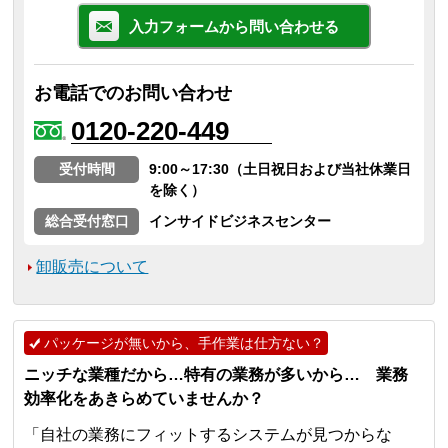
入力フォームから問い合わせる
お電話でのお問い合わせ
0120-220-449
受付時間
9:00～17:30（土日祝日および当社休業日
を除く）
総合受付窓口
インサイドビジネスセンター
卸販売について
パッケージが無いから、手作業は仕方ない？
ニッチな業種だから…特有の業務が多いから… 業務
効率化をあきらめていませんか？
「自社の業務にフィットするシステムが見つからな