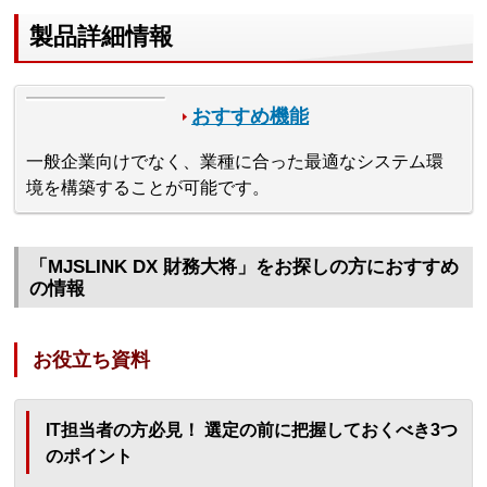
製品詳細情報
おすすめ機能
一般企業向けでなく、業種に合った最適なシステム環
境を構築することが可能です。
「MJSLINK DX 財務大将」をお探しの方におすすめ
の情報
お役立ち資料
IT担当者の方必見！ 選定の前に把握しておくべき3つ
のポイント