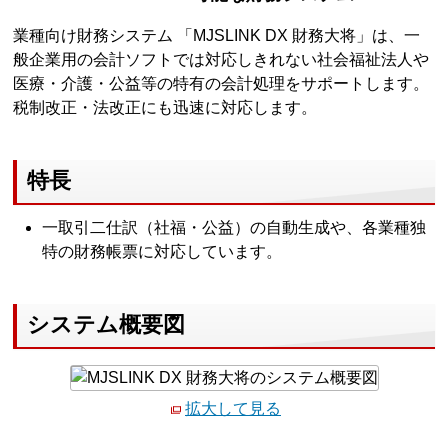
業種向け財務システム 「MJSLINK DX 財務大将」は、一
般企業用の会計ソフトでは対応しきれない社会福祉法人や
医療・介護・公益等の特有の会計処理をサポートします。
税制改正・法改正にも迅速に対応します。
特長
一取引二仕訳（社福・公益）の自動生成や、各業種独
特の財務帳票に対応しています。
システム概要図
拡大して見る