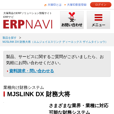
大塚IDとは
大塚ID新規登録
ログイン
大塚商会のERPソリューション情報サイト
ERPナビ
製品を探す
MJSLINK DX 財務大将（エムジェイエスリンク ディーエックス ザイムタイショウ）
製品、サービスに関するご質問がございましたら、お
気軽にお問い合わせください。
資料請求・問い合わせる
業種向け財務システム
MJSLINK DX 財務大将
さまざまな業界・業種に対応
可能な財務システム