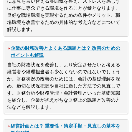
に意見を言い合える雰囲気を整え、ストレスを感じず
に仕事に専念できる環境を作ることが鍵となります。
良好な職場環境を実現するための条件やメリット、職
場環境を改善するための具体的な考え方などについて
解説します。
企業の財務改善とよくある課題とは？ 改善のための
ポイントも解説
自社の財務状況を改善し、より安定させたいと考える
経営者や経理担当者も少なくないのではないでしょう
か。財務状況の改善のためには、会計の基礎理解を深
め、適切な状況把握や自社に適した方法での見直しで
す。財務分析や財務管理・会計管理といった基礎知識
を紹介し、企業が抱えがちな財務上の課題と改善の方
法などを解説します。
経営計画とは？ 重要性・策定手順・見直しの基本を