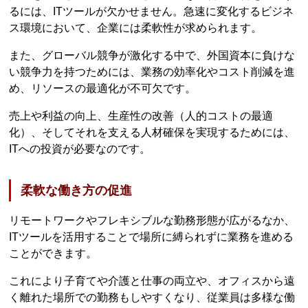
るには、ITツールが欠かせません。急速に変化するビジネ
ス環境において、企業には柔軟性が求められます。
また、グローバル競争が激化する中で、外国資本に負けな
い競争力を持つためには、業務の効率化やコスト削減を進
め、リソースの最適化が不可欠です。
売上や利益の向上、生産性の改善（人的コストの最適
化）、そしてそれを支える人材確保を実現するためには、
ITへの投資が必要なのです。
柔軟な働き方の促進
リモートワークやフレキシブルな勤務形態が広がるなか、
ITツールを活用することで場所に縛られずに業務を進める
ことができます。
これにより子育てや介護と仕事の両立や、オフィスから遠
く離れた場所での勤務もしやすくなり、従業員は多様な働