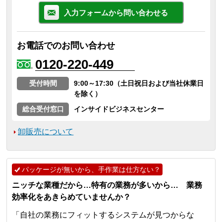
入力フォームから問い合わせる
お電話でのお問い合わせ
0120-220-449
受付時間
9:00～17:30（土日祝日および当社休業日
を除く）
総合受付窓口
インサイドビジネスセンター
卸販売について
パッケージが無いから、手作業は仕方ない？
ニッチな業種だから…特有の業務が多いから… 業務
効率化をあきらめていませんか？
「自社の業務にフィットするシステムが見つからな