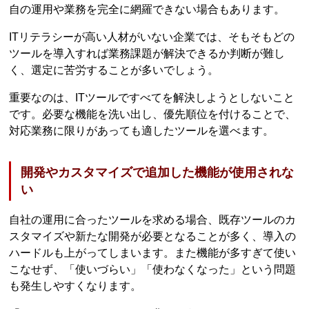
自の運用や業務を完全に網羅できない場合もあります。
ITリテラシーが高い人材がいない企業では、そもそもどの
ツールを導入すれば業務課題が解決できるか判断が難し
く、選定に苦労することが多いでしょう。
重要なのは、ITツールですべてを解決しようとしないこと
です。必要な機能を洗い出し、優先順位を付けることで、
対応業務に限りがあっても適したツールを選べます。
開発やカスタマイズで追加した機能が使用されな
い
自社の運用に合ったツールを求める場合、既存ツールのカ
スタマイズや新たな開発が必要となることが多く、導入の
ハードルも上がってしまいます。また機能が多すぎて使い
こなせず、「使いづらい」「使わなくなった」という問題
も発生しやすくなります。