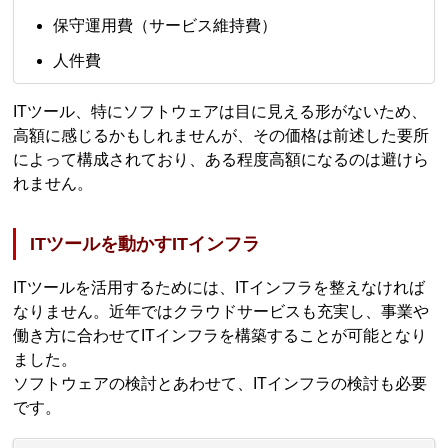
保守運用費（サービス維持費）
人件費
ITツール、特にソフトウェアは目に見える形がないため、
高額に感じるかもしれませんが、その価格は前述した要所
によって構成されており、ある程度高額になるのは避けら
れません。
ITツールを動かすITインフラ
ITツールを活用するためには、ITインフラを整えなければ
なりません。近年ではクラウドサービスも充実し、事業や
働き方に合わせてITインフラを構築することが可能となり
ました。
ソフトウェアの検討とあわせて、ITインフラの検討も必要
です。