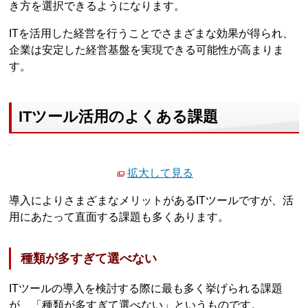
き方を選択できるようになります。
ITを活用した経営を行うことでさまざまな効果が得られ、
企業は安定した経営基盤を実現できる可能性が高まりま
す。
ITツール活用のよくある課題
拡大して見る
導入によりさまざまなメリットがあるITツールですが、活
用にあたって直面する課題も多くあります。
種類が多すぎて選べない
ITツールの導入を検討する際に最も多く挙げられる課題
が、「種類が多すぎて選べない」というものです。