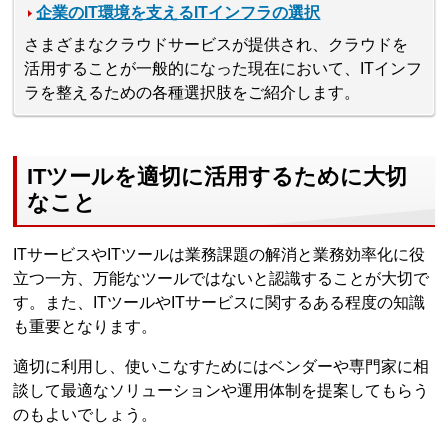
企業のIT環境を支えるITインフラの選択
さまざまなクラウドサービスが提供され、クラウドを
活用することが一般的になった現在において、ITインフ
ラを整えるための各種選択肢をご紹介します。
ITツールを適切に活用するために大切
なこと
ITサービスやITツールは業務課題の解消と業務効率化に役
立つ一方、万能なツールではないと認識することが大切で
す。また、ITツールやITサービスに関するある程度の知識
も重要となります。
適切に利用し、使いこなすためにはベンダーや専門家に相
談して最適なソリューションや運用体制を提案してもらう
のもよいでしょう。