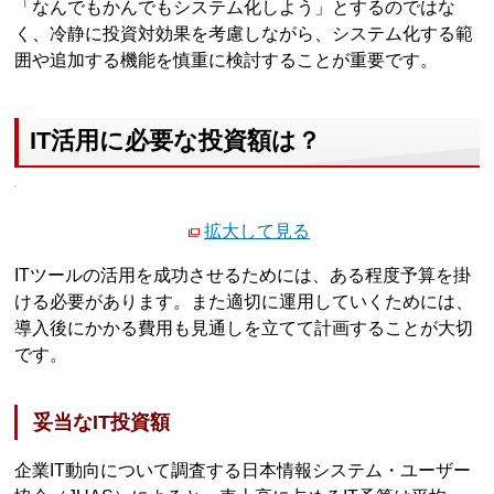
「なんでもかんでもシステム化しよう」とするのではな
く、冷静に投資対効果を考慮しながら、システム化する範
囲や追加する機能を慎重に検討することが重要です。
IT活用に必要な投資額は？
拡大して見る
ITツールの活用を成功させるためには、ある程度予算を掛
ける必要があります。また適切に運用していくためには、
導入後にかかる費用も見通しを立てて計画することが大切
です。
妥当なIT投資額
企業IT動向について調査する日本情報システム・ユーザー