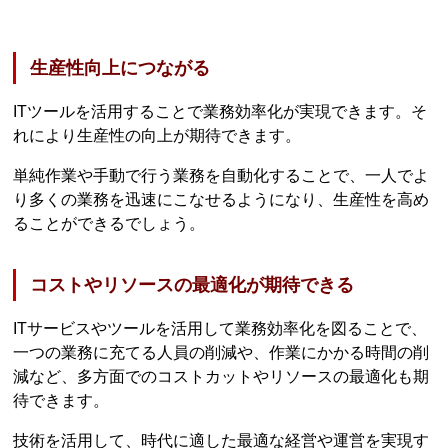
生産性向上につながる
ITツールを活用することで業務効率化が実現できます。そ
れにより生産性の向上が期待できます。
単純作業や手動で行う業務を自動化することで、一人でよ
り多くの業務を迅速にこなせるようになり、生産性を高め
ることができるでしょう。
コストやリソースの最適化が期待できる
ITサービスやツールを活用して業務効率化を図ることで、
一つの業務に充てる人員の削減や、作業にかかる時間の削
減など、多方面でのコストカットやリソースの最適化も期
待できます。
技術を活用して、時代に適した最適な経営や運営を実現す