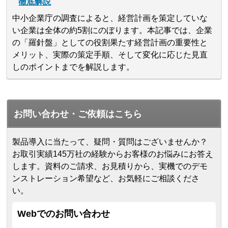
徹底解説
中小企業庁の調査によると、経営計画を策定していな
い企業は全体の約5割にのぼります。本記事では、企業
の「羅針盤」としての役割果たす経営計画の重要性と
メリット、実際の策定手順、そして変化に応じた見直
しのポイントまでを解説します。
お問い合わせ・ご依頼はこちら
製品導入に当たって、疑問・質問はございませんか？
お取引実績145万社の経験からお客様のお悩みにお答え
します。
資料のご請求、お見積りから、実機でのデモ
ンストレーション希望など、お気軽にご相談くださ
い。
Webでのお問い合わせ