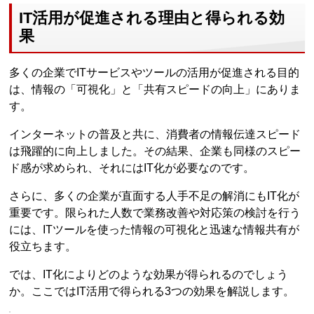
IT活用が促進される理由と得られる効
果
多くの企業でITサービスやツールの活用が促進される目的
は、情報の「可視化」と「共有スピードの向上」にありま
す。
インターネットの普及と共に、消費者の情報伝達スピード
は飛躍的に向上しました。その結果、企業も同様のスピー
ド感が求められ、それにはIT化が必要なのです。
さらに、多くの企業が直面する人手不足の解消にもIT化が
重要です。限られた人数で業務改善や対応策の検討を行う
には、ITツールを使った情報の可視化と迅速な情報共有が
役立ちます。
では、IT化によりどのような効果が得られるのでしょう
か。ここではIT活用で得られる3つの効果を解説します。