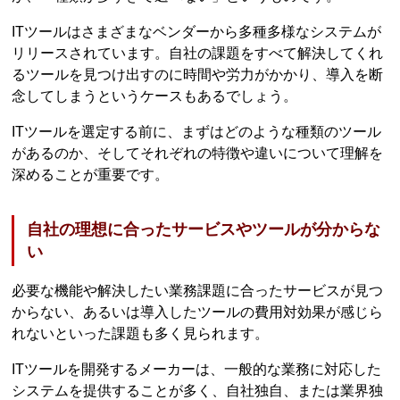
ITツールはさまざまなベンダーから多種多様なシステムが
リリースされています。自社の課題をすべて解決してくれ
るツールを見つけ出すのに時間や労力がかかり、導入を断
念してしまうというケースもあるでしょう。
ITツールを選定する前に、まずはどのような種類のツール
があるのか、そしてそれぞれの特徴や違いについて理解を
深めることが重要です。
自社の理想に合ったサービスやツールが分からな
い
必要な機能や解決したい業務課題に合ったサービスが見つ
からない、あるいは導入したツールの費用対効果が感じら
れないといった課題も多く見られます。
ITツールを開発するメーカーは、一般的な業務に対応した
システムを提供することが多く、自社独自、または業界独