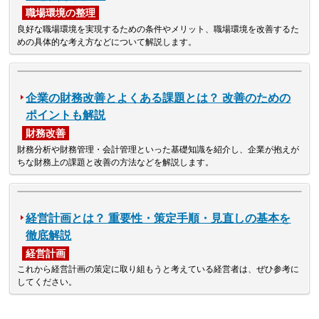
職場環境の整理
良好な職場環境を実現するための条件やメリット、職場環境を改善するた
めの具体的な考え方などについて解説します。
企業の財務改善とよくある課題とは？ 改善のための
ポイントも解説
財務改善
財務分析や財務管理・会計管理といった基礎知識を紹介し、企業が抱えが
ちな財務上の課題と改善の方法などを解説します。
経営計画とは？ 重要性・策定手順・見直しの基本を
徹底解説
経営計画
これから経営計画の策定に取り組もうと考えている経営者は、ぜひ参考に
してください。