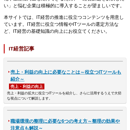
い」と悩む企業は積極的に導入することが望ましいです。
本サイトでは、IT経営の推進に役立つコンテンツを用意し
ています。IT経営に役立つ情報やITツールの選定方法な
ど、IT経営の基礎知識の向上にお役立てください。
IT経営記事
売上・利益の向上に必要なことは～役立つITツールも
紹介～
売上・利益の向上
売上・利益の拡大に役立つITツールを紹介し、さらに活用するうえで大切
な視点について解説します。
職場環境の整理に必要な6つの考え方～整理の効果や
注意点も解説～