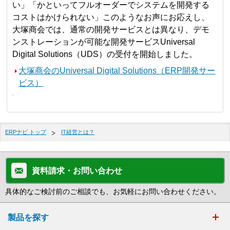
い」「かといってフルオーダーでシステムを開発する
コストはかけられない」このようなお声にお応えし、
大塚商会では、通常の開発サービスとは異なり、デモ
ンストレーションが可能な開発サービスUniversal
Digital Solutions（UDS）の受付を開始しました。
大塚商会のUniversal Digital Solutions（ERP開発サー
ビス）
ERPナビ トップ
IT経営とは？
資料請求・お問い合わせ
具体的なご検討前のご相談でも、お気軽にお問い合わせください。
製品を探す