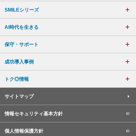
SMILEシリーズ
AI時代を生きる
保守・サポート
成功導入事例
トク◎情報
サイトマップ
情報セキュリティ基本方針
個人情報保護方針