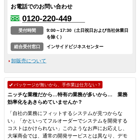
お電話でのお問い合わせ
0120-220-449
受付時間
9:00～17:30（土日祝日および当社休業日
を除く）
総合受付窓口
インサイドビジネスセンター
卸販売について
パッケージが無いから、手作業は仕方ない？
ニッチな業種だから…特有の業務が多いから… 業務
効率化をあきらめていませんか？
「自社の業務にフィットするシステムが見つからな
い」「かといってフルオーダーでシステムを開発する
コストはかけられない」このようなお声にお応えし、
大塚商会では、通常の開発サービスとは異なり、デモ