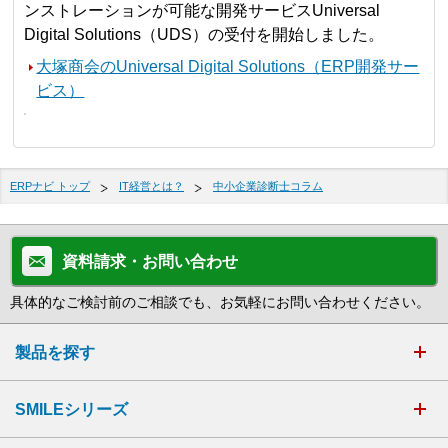
ンストレーションが可能な開発サービスUniversal
Digital Solutions（UDS）の受付を開始しました。
大塚商会のUniversal Digital Solutions（ERP開発サー
ビス）
ERPナビ トップ
IT経営とは？
中小企業診断士コラム
資料請求・お問い合わせ
具体的なご検討前のご相談でも、お気軽にお問い合わせください。
製品を探す
SMILEシリーズ