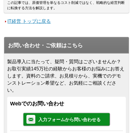
この記事では、原価管理を単なるコスト削減ではなく、戦略的な経営判断
に転換する方法を解説します。
IT経営 トップに戻る
お問い合わせ・ご依頼はこちら
製品導入に当たって、疑問・質問はございませんか？
お取引実績145万社の経験からお客様のお悩みにお答え
します。
資料のご請求、お見積りから、実機でのデモ
ンストレーション希望など、お気軽にご相談くださ
い。
Webでのお問い合わせ
入力フォームから問い合わせる