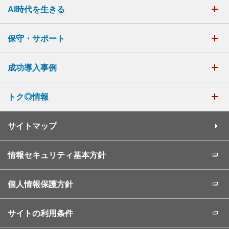
AI時代を生きる
保守・サポート
成功導入事例
トク◎情報
サイトマップ
情報セキュリティ基本方針
個人情報保護方針
サイトの利用条件