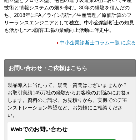
組立型とプロセス型、毛色の違う製造業2社において生産
技術と情報システムの畑を歩む。30年の経験を積んだの
ち、2018年にFA／ライン設計／生産管理／原価計算のフ
リーランスエンジニアとして独立。中小企業診断士の知見
も活かしつつ顧客工場の業績向上活動に伴走中。
中小企業診断士コラム一覧 に戻る
お問い合わせ・ご依頼はこちら
製品導入に当たって、疑問・質問はございませんか？
お取引実績145万社の経験からお客様のお悩みにお答え
します。
資料のご請求、お見積りから、実機でのデモ
ンストレーション希望など、お気軽にご相談くださ
い。
Webでのお問い合わせ