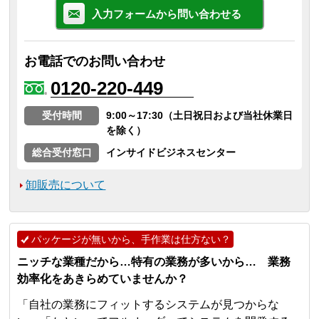
入力フォームから問い合わせる
お電話でのお問い合わせ
0120-220-449
受付時間
9:00～17:30（土日祝日および当社休業日
を除く）
総合受付窓口
インサイドビジネスセンター
卸販売について
パッケージが無いから、手作業は仕方ない？
ニッチな業種だから…特有の業務が多いから… 業務
効率化をあきらめていませんか？
「自社の業務にフィットするシステムが見つからな