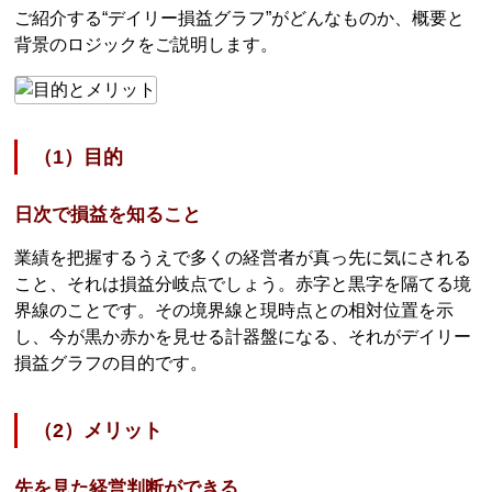
ご紹介する“デイリー損益グラフ”がどんなものか、概要と
背景のロジックをご説明します。
（1）目的
日次で損益を知ること
業績を把握するうえで多くの経営者が真っ先に気にされる
こと、それは損益分岐点でしょう。赤字と黒字を隔てる境
界線のことです。その境界線と現時点との相対位置を示
し、今が黒か赤かを見せる計器盤になる、それがデイリー
損益グラフの目的です。
（2）メリット
先を見た経営判断ができる