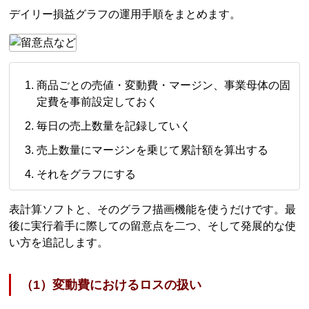
デイリー損益グラフの運用手順をまとめます。
商品ごとの売値・変動費・マージン、事業母体の固
定費を事前設定しておく
毎日の売上数量を記録していく
売上数量にマージンを乗じて累計額を算出する
それをグラフにする
表計算ソフトと、そのグラフ描画機能を使うだけです。最
後に実行着手に際しての留意点を二つ、そして発展的な使
い方を追記します。
（1）変動費におけるロスの扱い