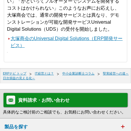
い」「かといってフルオーダーでシステムを開発する
コストはかけられない」このようなお声にお応えし、
大塚商会では、通常の開発サービスとは異なり、デモ
ンストレーションが可能な開発サービスUniversal
Digital Solutions（UDS）の受付を開始しました。
大塚商会のUniversal Digital Solutions（ERP開発サー
ビス）
ERPナビ トップ
IT経営とは？
中小企業診断士コラム
堅実経営への道～
日次損益の見える化～
資料請求・お問い合わせ
具体的なご検討前のご相談でも、お気軽にお問い合わせください。
製品を探す