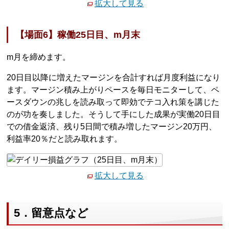
拡大して見る
【場面6】稼働25日目、m月末
m月を締めます。
20日目以降に増えたマージンを合計すれば月度利益になり
ます。マージン積み上がりペースを毎日モニターして、ペ
ースダウンの兆しを読み取って即効でテコ入れ策を講じた
のが功を奏しました。そうして手にした成果が実働20日目
での借金返済、残り5日間で積み増したマージン20万円、
利益率20％だと読み取れます。
拡大して見る
5．留意点など