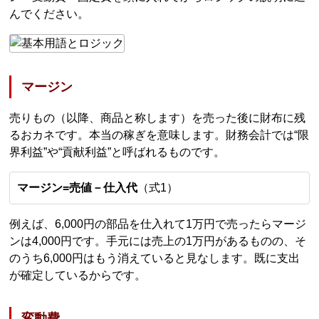
んでください。
マージン
売りもの（以降、商品と称します）を売った後に財布に残
るおカネです。本当の稼ぎを意味します。財務会計では“限
界利益”や“貢献利益”と呼ばれるものです。
マージン=売値－仕入代
（式1）
例えば、6,000円の部品を仕入れて1万円で売ったらマージ
ンは4,000円です。手元には売上の1万円があるものの、そ
のうち6,000円はもう消えていると見なします。既に支出
が確定しているからです。
変動費