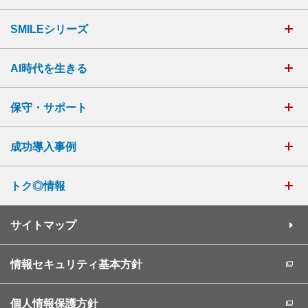
SMILEシリーズ
AI時代を生きる
保守・サポート
成功導入事例
トク◎情報
サイトマップ
情報セキュリティ基本方針
個人情報保護方針