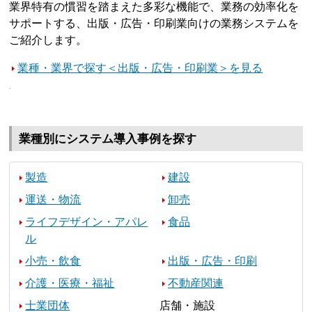
業界特有の慣習を踏まえた多彩な機能で、業務の効率化を
サポートする、出版・広告・印刷業向けの業務システムを
ご紹介します。
業種・業界で探す＜出版・広告・印刷業＞を見る
業種別にシステム導入事例を探す
製造
建設
運送・物流
卸売
ライフデザイン・アパレ
食品
ル
小売・飲食
出版・広告・印刷
介護・医療・福祉
不動産関連
士業団体
店舗・施設