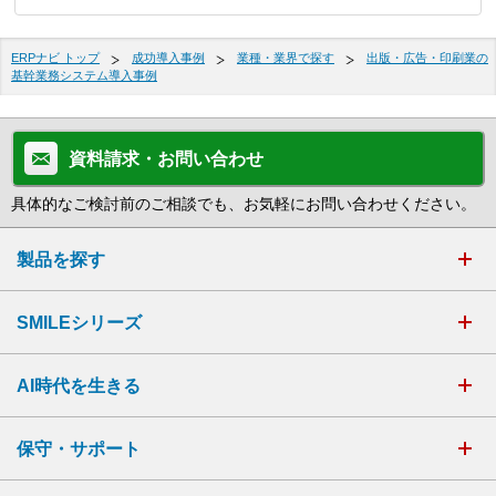
ERPナビ トップ
成功導入事例
業種・業界で探す
出版・広告・印刷業の
基幹業務システム導入事例
資料請求・お問い合わせ
具体的なご検討前のご相談でも、お気軽にお問い合わせください。
製品を探す
SMILEシリーズ
AI時代を生きる
保守・サポート