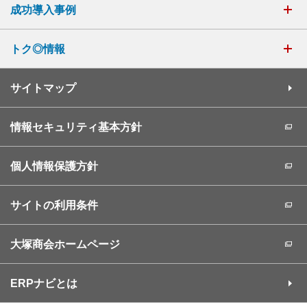
成功導入事例
トク◎情報
サイトマップ
情報セキュリティ基本方針
個人情報保護方針
サイトの利用条件
大塚商会ホームページ
ERPナビとは