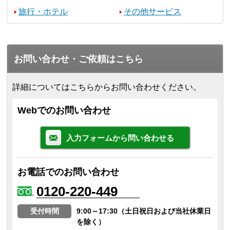
旅行・ホテル
その他サービス
お問い合わせ・ご依頼はこちら
詳細についてはこちらからお問い合わせください。
Webでのお問い合わせ
入力フォームから問い合わせる
お電話でのお問い合わせ
0120-220-449
受付時間
9:00～17:30（土日祝日および当社休業日
を除く）